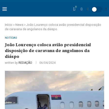
0
Início
»
News
»
João Lourenço coloca avião presidencial disposição
de caravana de angolanos da diáspo
NOTÍCIAS
João Lourenço coloca avião presidencial
disposição de caravana de angolanos da
diáspo
written by
REDAÇÃO
06/04/2024