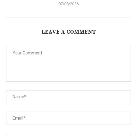
07/08/2026
LEAVE A COMMENT