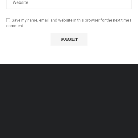
Save my name, email, and website in this browser for the next time I
comment.