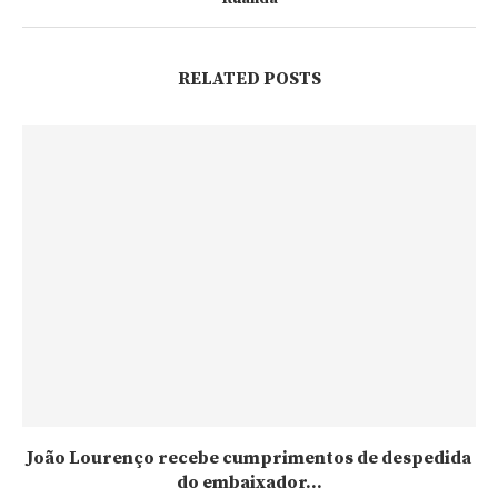
RELATED POSTS
João Lourenço recebe cumprimentos de despedida
do embaixador...