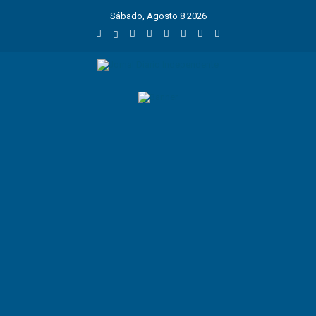
Sábado, Agosto 8 2026