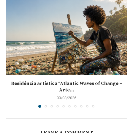
Residência artística “Atlantic Waves of Change –
Arte...
03/08/2026
LEAVE A COMMENT