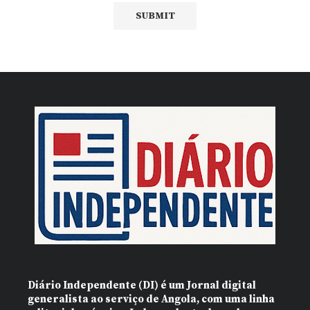
Diário Independente (DI)
é um Jornal digital
generalista ao serviço de Angola, com uma linha