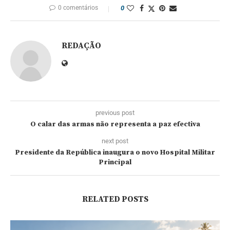
0 comentários
0
REDAÇÃO
previous post
O calar das armas não representa a paz efectiva
next post
Presidente da República inaugura o novo Hospital Militar
Principal
RELATED POSTS