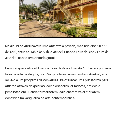
No dia 19 de Abril haverá uma antestreia privada, mas nos dias 20 e 21
de Abril, entre as 14h e às 21h, a Africell Luanda Feira de Arte / Feira de
Arte de Luanda terá entrada gratuita.
Lembrar que a Africell Luanda Feira de Arte / Luanda Art Fair é a primeira
feira de arte de Angola, com 5 expositores, uma mostra individual, arte
ao vivo e um programa de conversas, irá oferecer uma plataforma para
artistas através de galerias, colecionadores, curadores, críticos e
jornalistas em Luanda formalizarem, adicionarem valor e criarem
conexões na vanguarda da arte contemporânea.