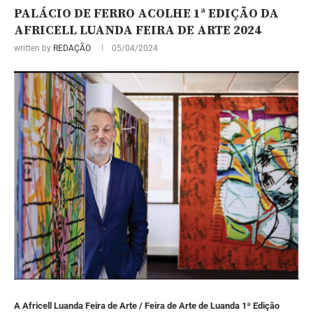
PALÁCIO DE FERRO ACOLHE 1ª EDIÇÃO DA
AFRICELL LUANDA FEIRA DE ARTE 2024
written by
REDAÇÃO
05/04/2024
A Africell Luanda Feira de Arte / Feira de Arte de Luanda 1ª Edição