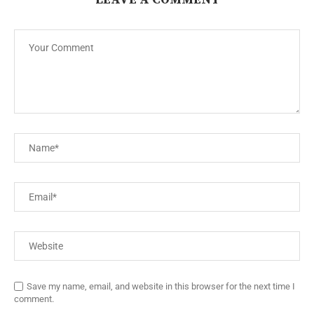
Save my name, email, and website in this browser for the next time I
comment.