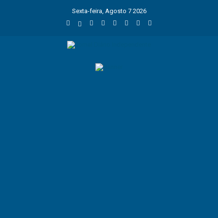
Sexta-feira, Agosto 7 2026