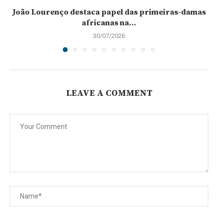
João Lourenço destaca papel das primeiras-damas
africanas na...
30/07/2026
LEAVE A COMMENT