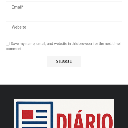
Save my name, email, and website in this browser for the next time I
comment.