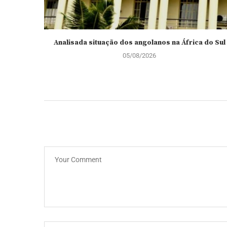
Analisada situação dos angolanos na África do Sul
05/08/2026