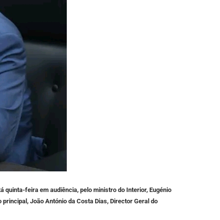
quinta-feira em audiência, pelo ministro do Interior, Eugénio
principal, João António da Costa Dias, Director Geral do