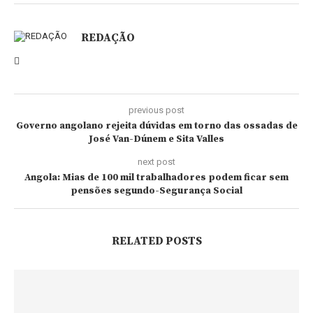
REDAÇÃO
previous post
Governo angolano rejeita dúvidas em torno das ossadas de
José Van-Dúnem e Sita Valles
next post
Angola: Mias de 100 mil trabalhadores podem ficar sem
pensões segundo-Segurança Social
RELATED POSTS