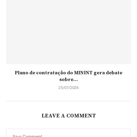
Plano de contratação do MININT gera debate
sobre...
25/07/2026
LEAVE A COMMENT