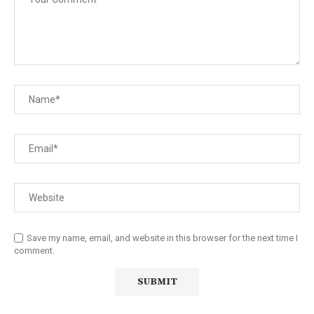
Save my name, email, and website in this browser for the next time I
comment.