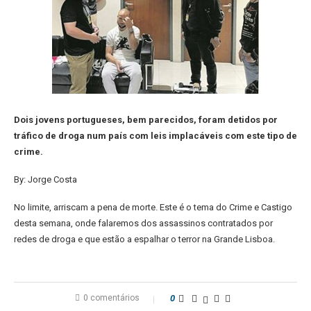
Dois jovens portugueses, bem parecidos, foram detidos por
tráfico de droga num país com leis implacáveis com este tipo de
crime.
By: Jorge Costa
No limite, arriscam a pena de morte. Este é o tema do Crime e Castigo
desta semana, onde falaremos dos assassinos contratados por
redes de droga e que estão a espalhar o terror na Grande Lisboa.
0 comentários
0