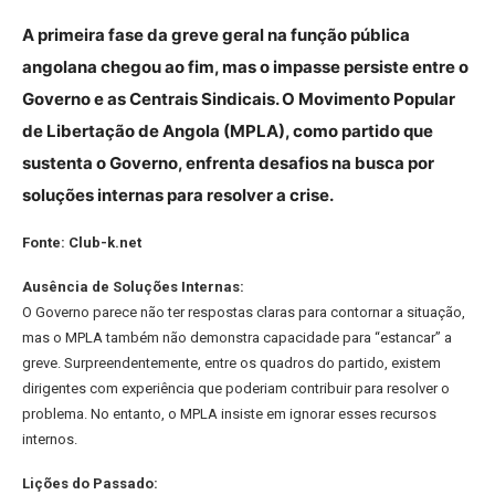
A primeira fase da greve geral na função pública
angolana chegou ao fim, mas o impasse persiste entre o
Governo e as Centrais Sindicais. O Movimento Popular
de Libertação de Angola (MPLA), como partido que
sustenta o Governo, enfrenta desafios na busca por
soluções internas para resolver a crise.
Fonte: Club-k.net
Ausência de Soluções Internas:
O Governo parece não ter respostas claras para contornar a situação,
mas o MPLA também não demonstra capacidade para “estancar” a
greve. Surpreendentemente, entre os quadros do partido, existem
dirigentes com experiência que poderiam contribuir para resolver o
problema. No entanto, o MPLA insiste em ignorar esses recursos
internos.
Lições do Passado: