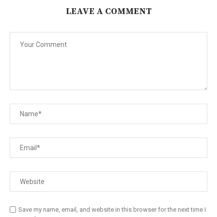
LEAVE A COMMENT
Save my name, email, and website in this browser for the next time I