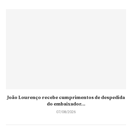
João Lourenço recebe cumprimentos de despedida
do embaixador...
07/08/2026