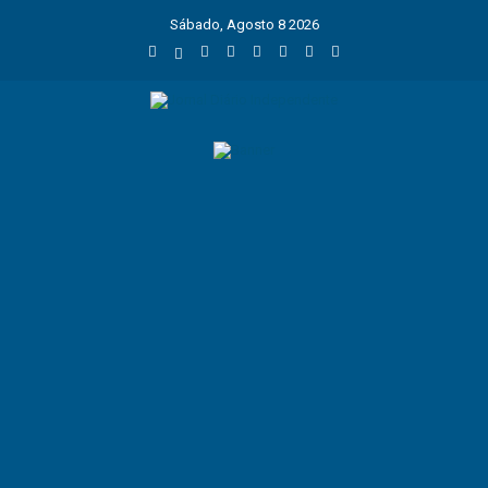
Sábado, Agosto 8 2026