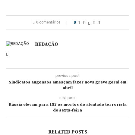
0 comentários
0
REDAÇÃO
previous post
Sindicatos angonaos ameaçam fazer nova greve geral em
abril
next post
Rússia elevam para 182 os mortos do atentado terrorista
de sexta-feira
RELATED POSTS