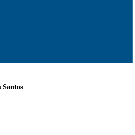
s Santos