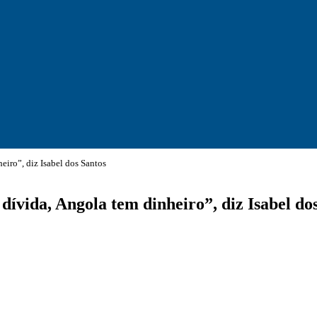
eiro”, diz Isabel dos Santos
dívida, Angola tem dinheiro”, diz Isabel do