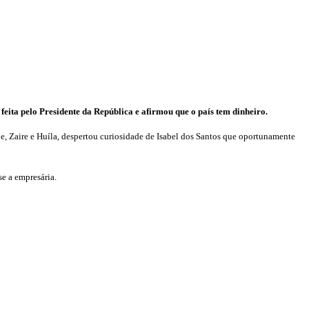
eita pelo Presidente da República e afirmou que o país tem dinheiro.
 Zaire e Huíla, despertou curiosidade de Isabel dos Santos que oportunamente
e a empresária.