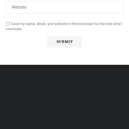
Save my name, email, and website in this browser for the next time I
comment.