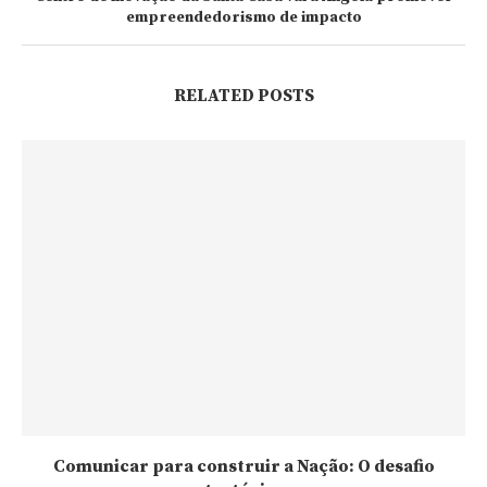
empreendedorismo de impacto
RELATED POSTS
Comunicar para construir a Nação: O desafio