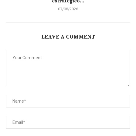
estratégico...
07/08/2026
LEAVE A COMMENT