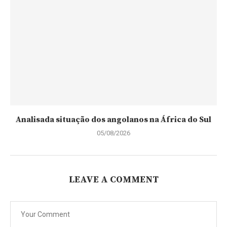
Analisada situação dos angolanos na África do Sul
05/08/2026
LEAVE A COMMENT