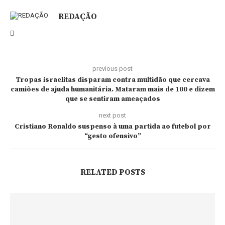
REDAÇÃO
previous post
Tropas israelitas disparam contra multidão que cercava
camiões de ajuda humanitária. Mataram mais de 100 e dizem
que se sentiram ameaçados
next post
Cristiano Ronaldo suspenso à uma partida ao futebol por
“gesto ofensivo”
RELATED POSTS