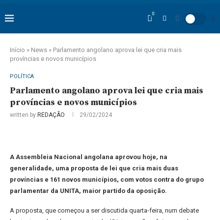
0
Início
»
News
»
Parlamento angolano aprova lei que cria mais
províncias e novos municípios
POLÍTICA
Parlamento angolano aprova lei que cria mais
províncias e novos municípios
written by
REDAÇÃO
29/02/2024
A Assembleia Nacional angolana aprovou hoje, na
generalidade, uma proposta de lei que cria mais duas
províncias e 161 novos municípios, com votos contra do grupo
parlamentar da UNITA, maior partido da oposição.
A proposta, que começou a ser discutida quarta-feira, num debate