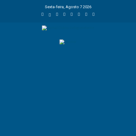
Sexta-feira, Agosto 7 2026