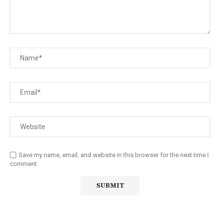
Save my name, email, and website in this browser for the next time I
comment.