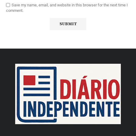
Save my name, email, and website in this browser for the next time I
comment.