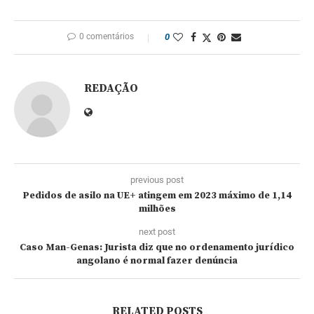
0 comentários
0
REDAÇÃO
previous post
Pedidos de asilo na UE+ atingem em 2023 máximo de 1,14
milhões
next post
Caso Man-Genas: Jurista diz que no ordenamento jurídico
angolano é normal fazer denúncia
RELATED POSTS