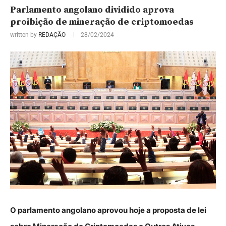
Parlamento angolano dividido aprova
proibição de mineração de criptomoedas
written by
REDAÇÃO
28/02/2024
O parlamento angolano aprovou hoje a proposta de lei