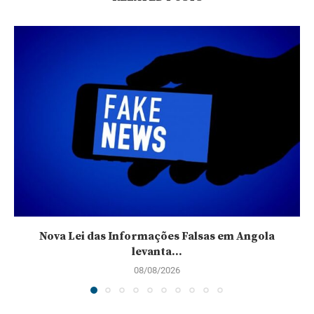
Nova Lei das Informações Falsas em Angola
levanta...
08/08/2026