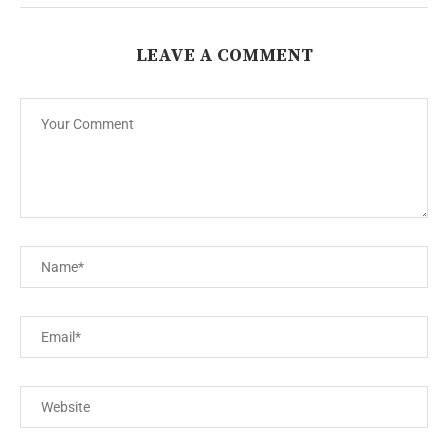
LEAVE A COMMENT