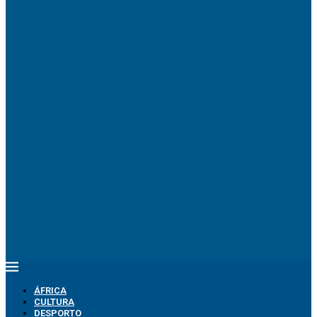
ÁFRICA
CULTURA
DESPORTO