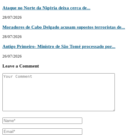
Ataque no Norte da Nigéria deixa cerca de...
28/07/2026
Moradores de Cabo Delgado acusam supostos terroristas de...
28/07/2026
Antigo Primeiro- Ministro de São Tomé processado por...
26/07/2026
Leave a Comment