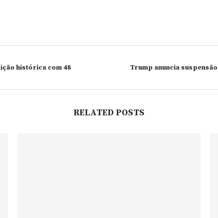
ição histórica com 48
Trump anuncia suspensão d
RELATED POSTS