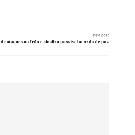
next post
e ataques ao Irão e sinaliza possível acordo de paz