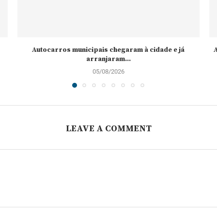
Autocarros municipais chegaram à cidade e já
A
arranjaram...
05/08/2026
LEAVE A COMMENT