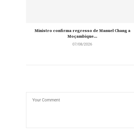
Ministro confirma regresso de Manuel Chang a
Moçambique...
07/08/2026