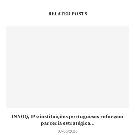
RELATED POSTS
INNOQ, IP e instituições portuguesas reforçam
parceria estratégica...
03/06/2026