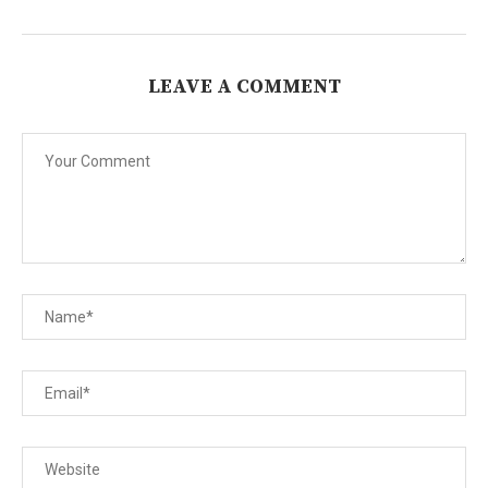
LEAVE A COMMENT