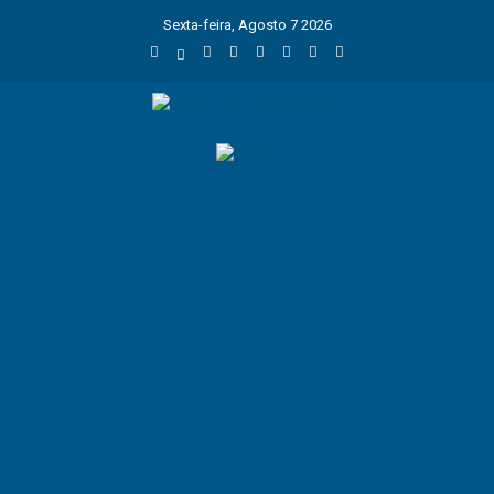
Sexta-feira, Agosto 7 2026