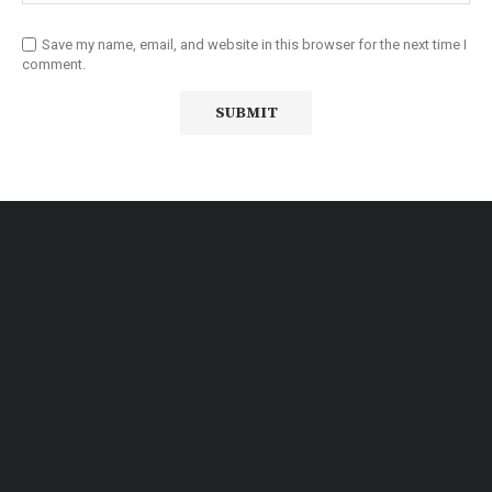
Save my name, email, and website in this browser for the next time I
comment.