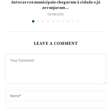
Autocarros municipais chegaram à cidade e já
arranjaram...
05/08/2026
LEAVE A COMMENT