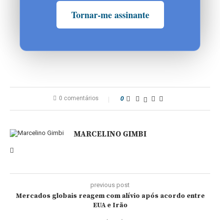
Tornar-me assinante
0 comentários
0
MARCELINO GIMBI
previous post
Mercados globais reagem com alívio após acordo entre
EUA e Irão