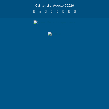
Quinta-feira, Agosto 6 2026