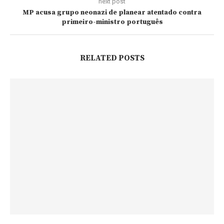
next post
MP acusa grupo neonazi de planear atentado contra
primeiro-ministro português
RELATED POSTS