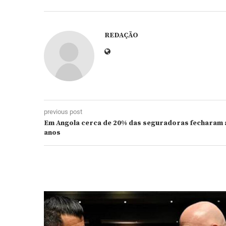
REDAÇÃO
previous post
Em Angola cerca de 20% das seguradoras fecharam a
anos