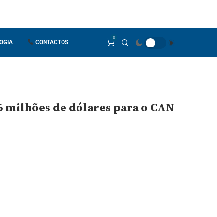
0
OGIA
CONTACTOS
6 milhões de dólares para o CAN