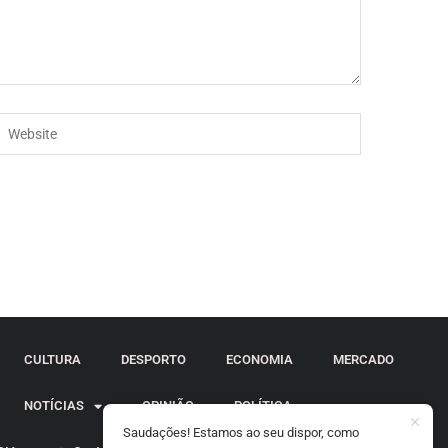
CULTURA
DESPORTO
ECONOMIA
MERCADO
NOTÍCIAS
OPINIÃO
POLÍTICA
Saudações! Estamos ao seu dispor, como