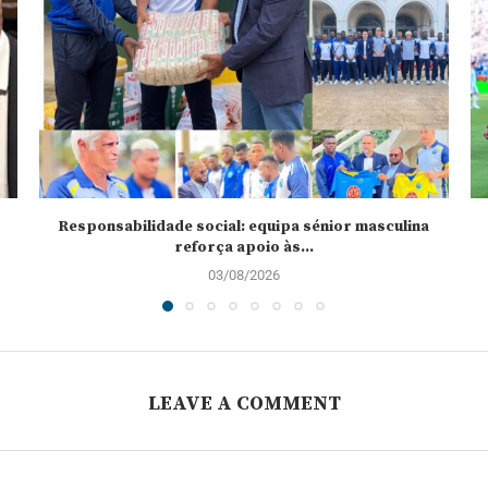
Responsabilidade social: equipa sénior masculina
reforça apoio às...
03/08/2026
LEAVE A COMMENT