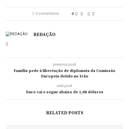
0 comentários
0
REDAÇÃO
previous post
Família pede à libertação de diplomata da Comissão
Europeia detido no Irão
next post
Euro cai e segue abaixo de 1,08 dólares
RELATED POSTS