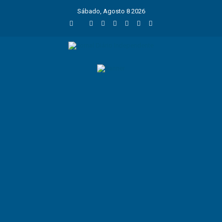
Sábado, Agosto 8 2026