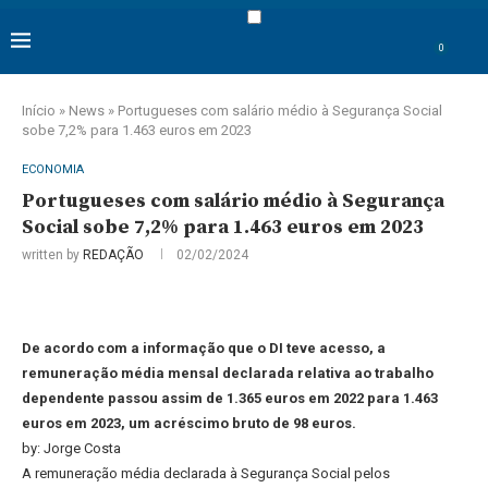
0
Início
»
News
»
Portugueses com salário médio à Segurança Social
sobe 7,2% para 1.463 euros em 2023
ECONOMIA
Portugueses com salário médio à Segurança
Social sobe 7,2% para 1.463 euros em 2023
written by
REDAÇÃO
02/02/2024
De acordo com a informação que o DI teve acesso, a
remuneração média mensal declarada relativa ao trabalho
dependente passou assim de 1.365 euros em 2022 para 1.463
euros em 2023, um acréscimo bruto de 98 euros.
by: Jorge Costa
A remuneração média declarada à Segurança Social pelos