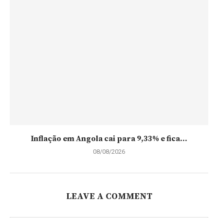
Inflação em Angola cai para 9,33% e fica...
08/08/2026
LEAVE A COMMENT