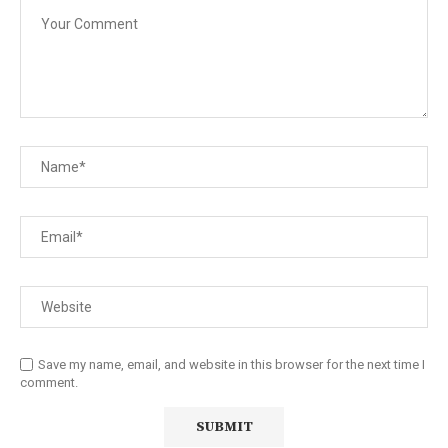
Save my name, email, and website in this browser for the next time I
comment.