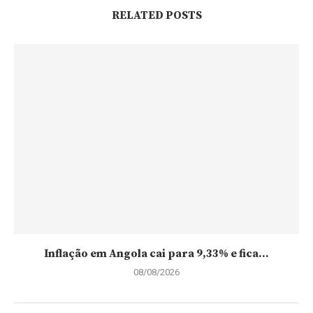
RELATED POSTS
Inflação em Angola cai para 9,33% e fica...
08/08/2026