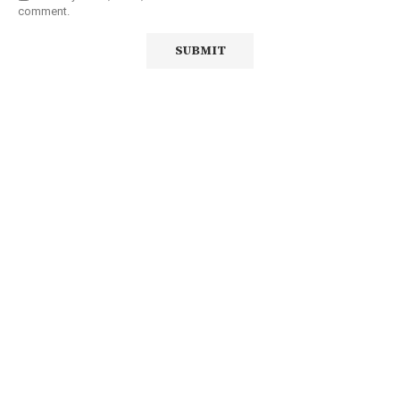
comment.