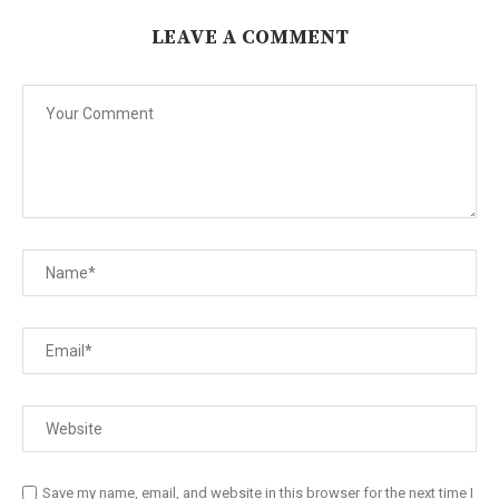
LEAVE A COMMENT
Save my name, email, and website in this browser for the next time I