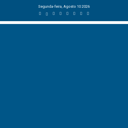
Segunda-feira, Agosto 10 2026