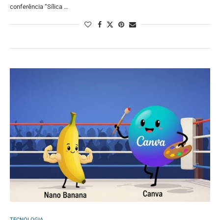
conferência “Sílica …
TECNOLOGIA