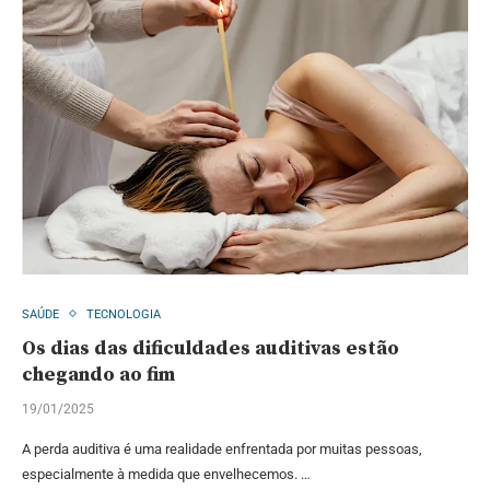
SAÚDE
TECNOLOGIA
Os dias das dificuldades auditivas estão
chegando ao fim
19/01/2025
A perda auditiva é uma realidade enfrentada por muitas pessoas,
especialmente à medida que envelhecemos. …