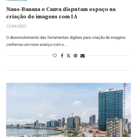
Nano‑Banana e Canva disputam espaço na
criação de imagens com IA ‎
15/09/2025
O desenvolvimento das ferramentas digitais para criação de imagens
conheceu um novo avanço com o …