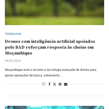
TECNOLOGIA
Drones com inteligência artificial apoiados
pelo BAD reforçam resposta às cheias em
Moçambique
04/02/2026
Moçambique está a recorrer a tecnologia avançada de drones para
apoiar operações de busca, salvamento …