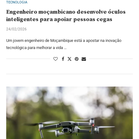
TECNOLOGIA
Engenheiro moçambicano desenvolve óculos
inteligentes para apoiar pessoas cegas
24/02/2026
Um jovem engenheiro de Moçambique está a apostar na inovação
tecnológica para melhorar a vida …