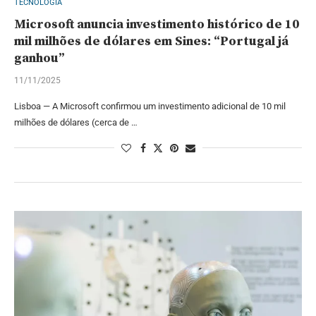
TECNOLOGIA
Microsoft anuncia investimento histórico de 10
mil milhões de dólares em Sines: “Portugal já
ganhou”
11/11/2025
Lisboa — A Microsoft confirmou um investimento adicional de 10 mil
milhões de dólares (cerca de …