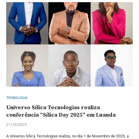
TECNOLOGIA
Universo Sílica Tecnologias realiza
conferência “Sílica Day 2025” em Luanda
21/10/2025
A Universo Sílica Tecnologias realiza, no dia 1 de Novembro de 2025, a