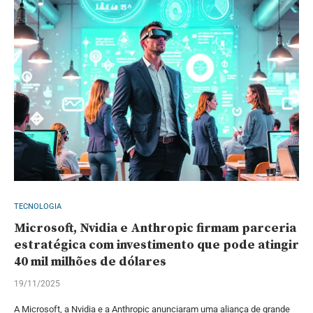
TECNOLOGIA
Microsoft, Nvidia e Anthropic firmam parceria
estratégica com investimento que pode atingir
40 mil milhões de dólares
19/11/2025
A Microsoft, a Nvidia e a Anthropic anunciaram uma aliança de grande