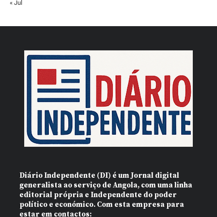
« Jul
Diário Independente (DI)
é um Jornal digital
generalista ao serviço de Angola, com uma linha
editorial própria e Independente do poder
político e económico. Com esta empresa para
estar em contactos: