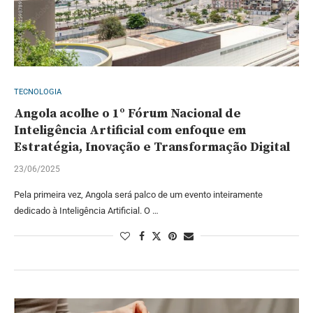
TECNOLOGIA
Angola acolhe o 1º Fórum Nacional de
Inteligência Artificial com enfoque em
Estratégia, Inovação e Transformação Digital
23/06/2025
Pela primeira vez, Angola será palco de um evento inteiramente
dedicado à Inteligência Artificial. O …