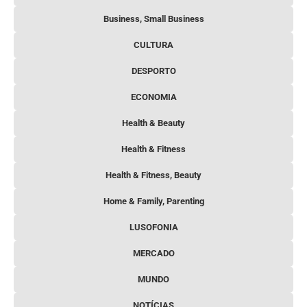
Business, Small Business
CULTURA
DESPORTO
ECONOMIA
Health & Beauty
Health & Fitness
Health & Fitness, Beauty
Home & Family, Parenting
LUSOFONIA
MERCADO
MUNDO
NOTÍCIAS