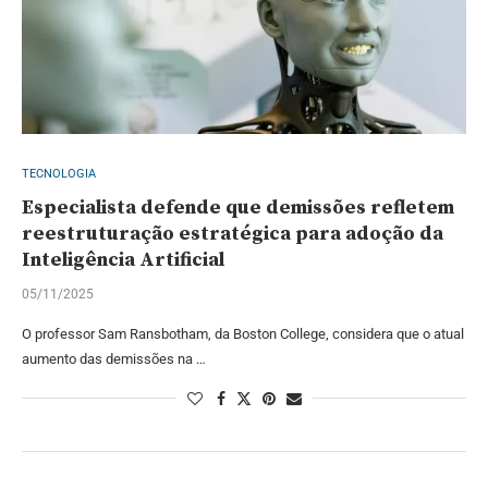
TECNOLOGIA
Especialista defende que demissões refletem
reestruturação estratégica para adoção da
Inteligência Artificial
05/11/2025
O professor Sam Ransbotham, da Boston College, considera que o atual
aumento das demissões na …