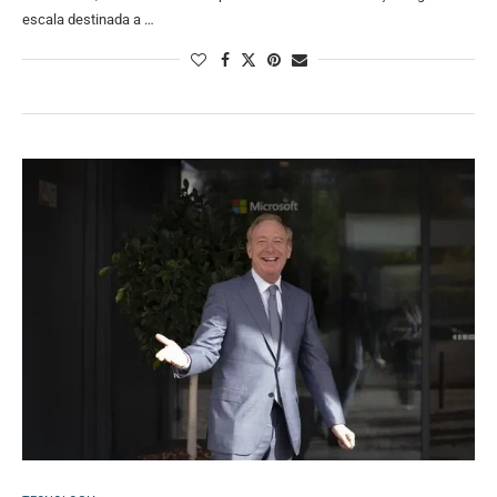
escala destinada a …