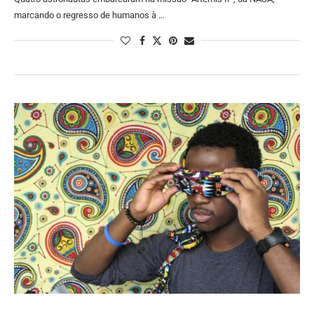
marcando o regresso de humanos à …