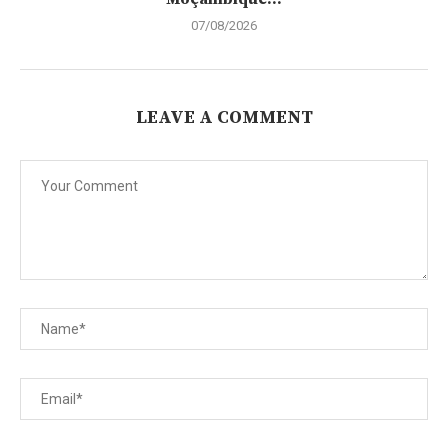
07/08/2026
LEAVE A COMMENT