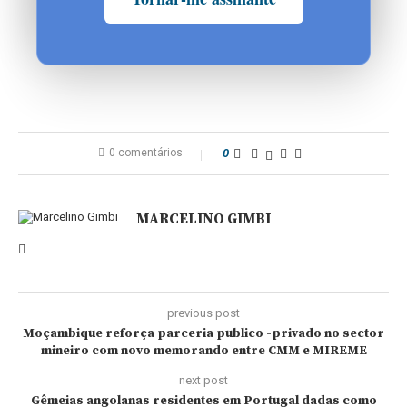
0 comentários
0
MARCELINO GIMBI
previous post
Moçambique reforça parceria publico -privado no sector
mineiro com novo memorando entre CMM e MIREME
next post
Gêmeias angolanas residentes em Portugal dadas como