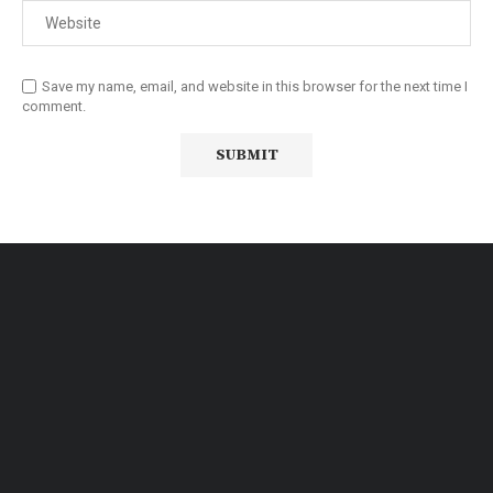
Save my name, email, and website in this browser for the next time I
comment.