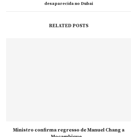
desaparecida no Dubai
RELATED POSTS
Ministro confirma regresso de Manuel Chang a
Moçambique...