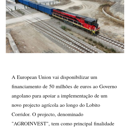
A European Union vai disponibilizar um
financiamento de 50 milhões de euros ao Governo
angolano para apoiar a implementação de um
novo projecto agrícola ao longo do Lobito
Corridor. O projecto, denominado
"AGROINVEST", tem como principal finalidade