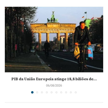
PIB da União Europeia atinge 18,8 biliões de...
06/08/2026