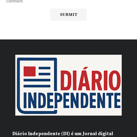
comment.
Diário Independente (DI)
é um Jornal digital