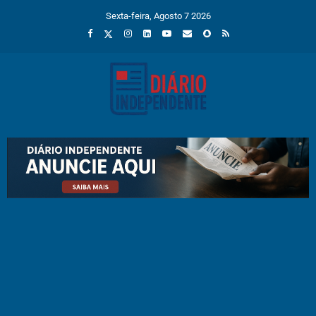
Sexta-feira, Agosto 7 2026