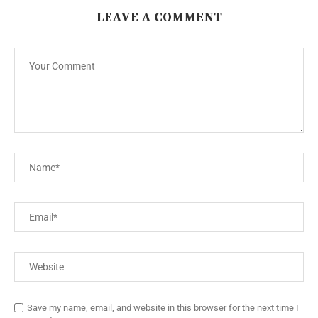
LEAVE A COMMENT
Save my name, email, and website in this browser for the next time I