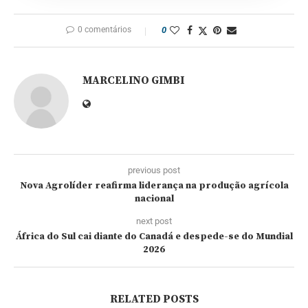
0 comentários
0
MARCELINO GIMBI
previous post
Nova Agrolíder reafirma liderança na produção agrícola
nacional
next post
África do Sul cai diante do Canadá e despede-se do Mundial
2026
RELATED POSTS