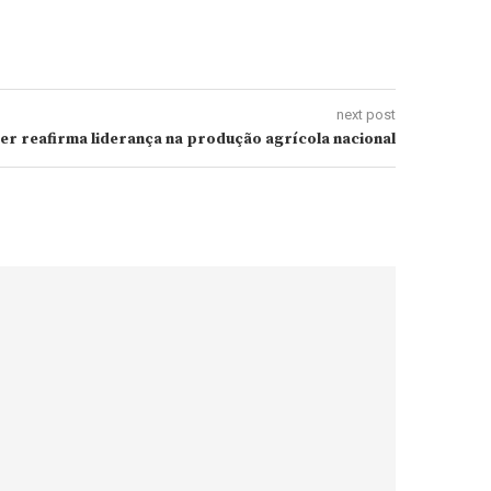
next post
er reafirma liderança na produção agrícola nacional