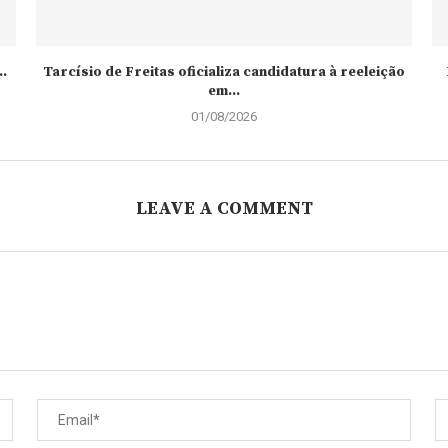
.
Tarcísio de Freitas oficializa candidatura à reeleição
em...
01/08/2026
LEAVE A COMMENT