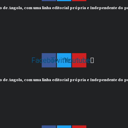
iço de Angola, com uma linha editorial própria e Independente do
Facebook
Twitter
Youtube
iço de Angola, com uma linha editorial própria e Independente do