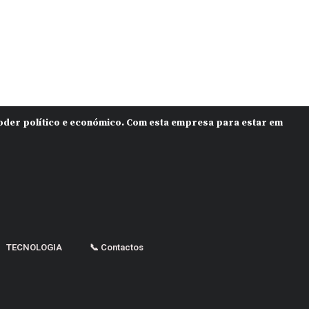
 poder político e económico. Com esta empresa para estar em
TECNOLOGIA
📞 Contactos