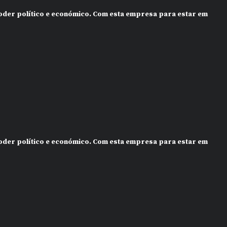
 poder político e económico. Com esta empresa para estar em
 poder político e económico. Com esta empresa para estar em