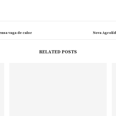
ensa vaga de calor
Nova Agrolíd
RELATED POSTS