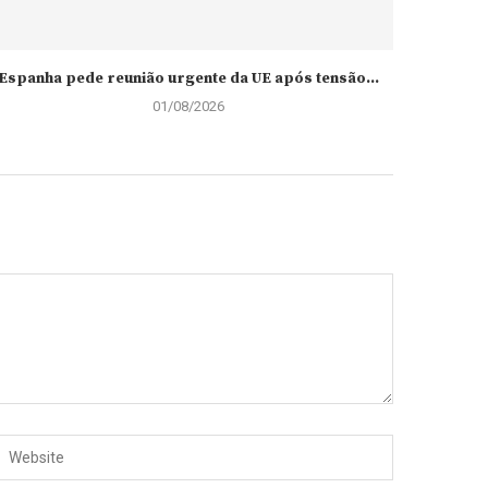
Espanha pede reunião urgente da UE após tensão...
01/08/2026