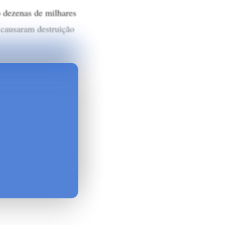
 dezenas de milhares
 causaram destruição