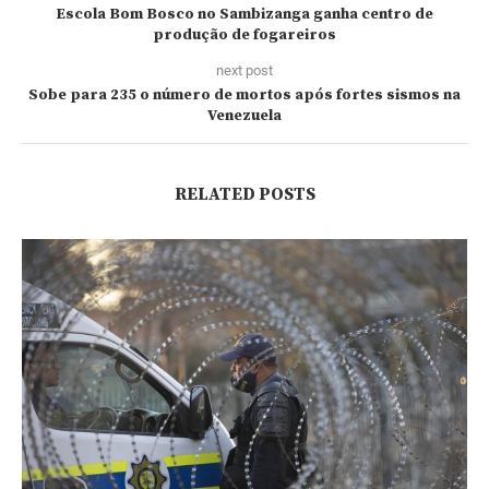
Escola Bom Bosco no Sambizanga ganha centro de
produção de fogareiros
next post
Sobe para 235 o número de mortos após fortes sismos na
Venezuela
RELATED POSTS