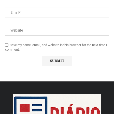
Save my name, email, and website in this browser for the next time I
comment.