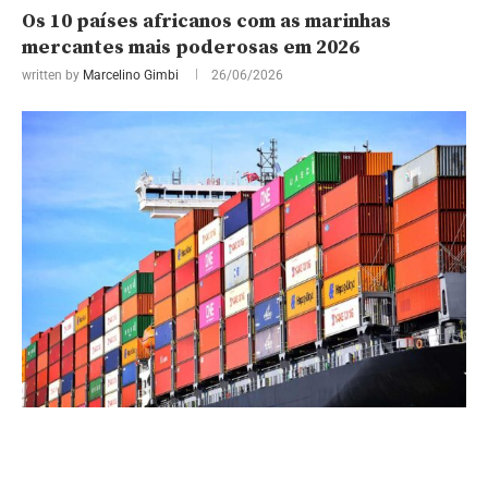
Os 10 países africanos com as marinhas
mercantes mais poderosas em 2026
written by
Marcelino Gimbi
26/06/2026