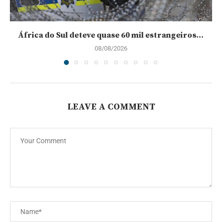
África do Sul deteve quase 60 mil estrangeiros...
08/08/2026
LEAVE A COMMENT