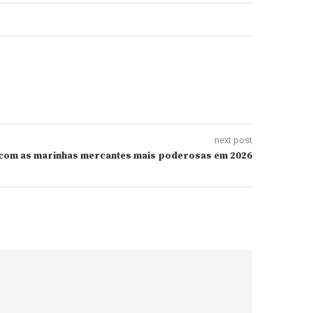
next post
 com as marinhas mercantes mais poderosas em 2026