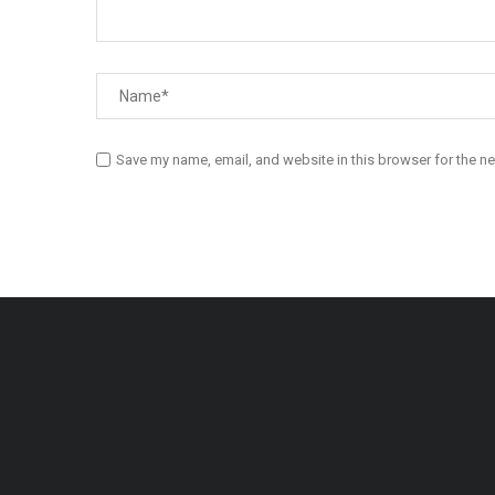
Save my name, email, and website in this browser for the n