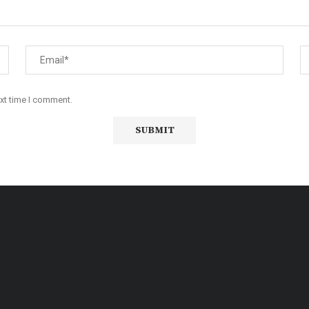
ext time I comment.