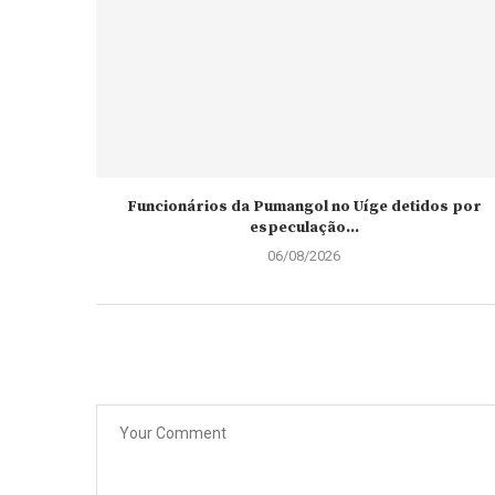
Funcionários da Pumangol no Uíge detidos por
especulação...
06/08/2026