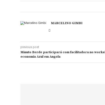
MARCELINO GIMBI
previous post
Minuto Berde participará com facilitadora no work
economia Azul em Angola