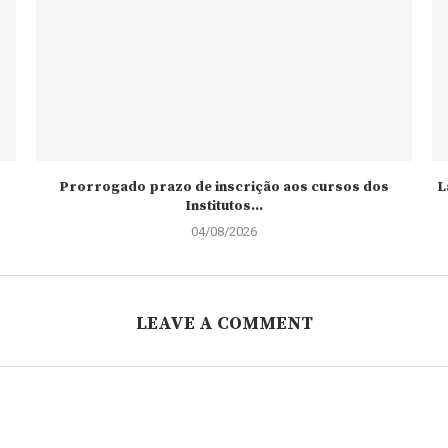
Prorrogado prazo de inscrição aos cursos dos
L
Institutos...
04/08/2026
LEAVE A COMMENT