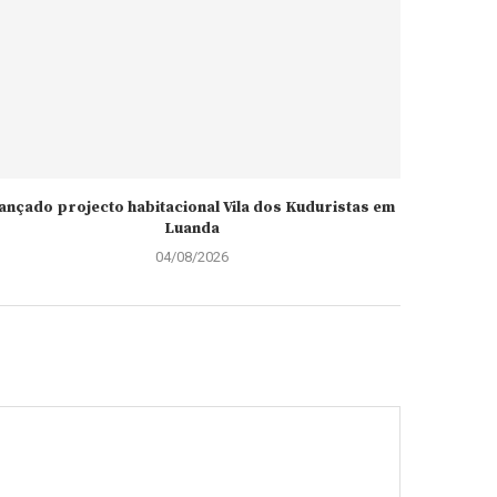
ançado projecto habitacional Vila dos Kuduristas em
Luanda
04/08/2026