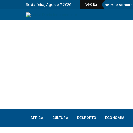
Sexta-feira, Agosto 7 2026
AGORA
ANPG e Sonango
ÁFRICA
CULTURA
DESPORTO
ECONOMIA