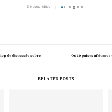
0 comentários
0
shop de discussão sobre
Os 10 países africanos
RELATED POSTS