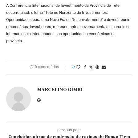
A Conferência Internacional de Investimento da Província de Tete
decorrerá sob o lema “Tete no Horizonte de Investimentos:
Oportunidades para uma Nova Era de Desenvolvimento” e deverá reunir
empresários, investidores, representantes governamentais e parceiros
internacionais interessados nas oportunidades económicas da
província.
0 comentários
0
MARCELINO GIMBI
previous post
Concluídas obras de contensão de ravinas do Honga II em