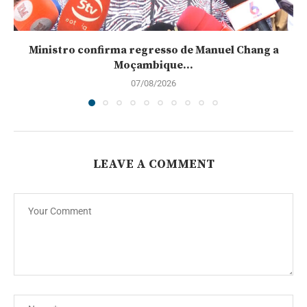
Ministro confirma regresso de Manuel Chang a
Moçambique...
07/08/2026
LEAVE A COMMENT