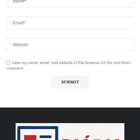
Save my name, email, and website in this browser for the next time I
comment.