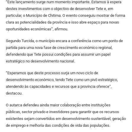
“Este lançamento surge num momento importante. Estamos à espera
destes investimentos com o objectivo de desenvolver Tete e, em
particular, o Município de Chitima. O evento conseguiu mostrar de forma
clara as potencialidades da província e isso abre espaço para novas
oportunidades económicas”, afirmou.
Segundo Turcida, o município encara a conferência como um ponto de
partida para uma nova fase de crescimento económico regional,
defendendo que Tete possui condições para assumir um papel
estratégico no desenvolvimento nacional.
“Esperamos que deste processo surja um novo ciclo de
desenvolvimento económico, tendo Tete como um pivô estratégico,
atendendo às capacidades e recursos que a província oferece”,
destacou.
O autarca defendeu ainda maior colaboração entre instituições
públicas, sector privado e investidores para garantir que os recursos
existentes sejam convertidos em desenvolvimento sustentável, geração
de emprego e melhoria das condições de vida das populações.