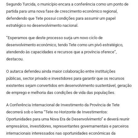
Segundo Turcida, o município encara a conferência como um ponto de
partida para uma nova fase de crescimento económico regional,
defendendo que Tete possui condições para assumir um papel
estratégico no desenvolvimento nacional.
“Esperamos que deste processo surja um novo ciclo de
desenvolvimento económico, tendo Tete como um pivô estratégico,
atendendo às capacidades e recursos que a província oferece”,
destacou.
O autarca defendeu ainda maior colaboração entre instituições
públicas, sector privado e investidores para garantir que os recursos
existentes sejam convertidos em desenvolvimento sustentável, geração
de emprego e melhoria das condições de vida das populações.
A Conferência Internacional de Investimento da Província de Tete
decorrerá sob o lema “Tete no Horizonte de Investimentos:
Oportunidades para uma Nova Era de Desenvolvimento” e deverá reunir
empresários, investidores, representantes governamentais e parceiros
internacionais interessados nas oportunidades económicas da