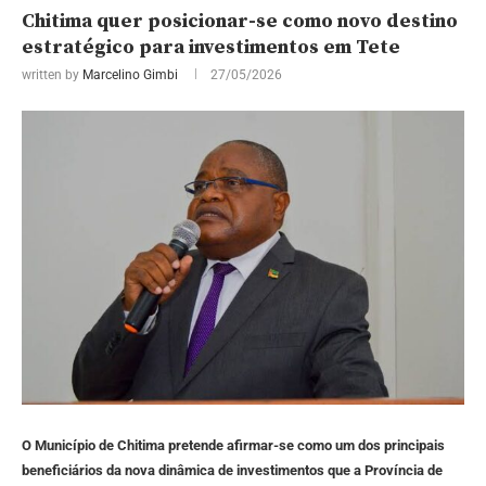
Chitima quer posicionar-se como novo destino
estratégico para investimentos em Tete
written by
Marcelino Gimbi
27/05/2026
O Município de Chitima pretende afirmar-se como um dos principais
beneficiários da nova dinâmica de investimentos que a Província de