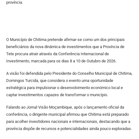
província.
O Município de Chitima pretende afirmar-se como um dos principais
beneficiários da nova dinâmica de investimentos que a Província de
Tete procura atrair através da Conferência Internacional de
Investimento, marcada para os dias 8 a 10 de Outubro de 2026.
A visão foi defendida pelo Presidente do Conselho Municipal de Chitima,
Domingos Turcida, que considera o evento uma oportunidade
estratégica para impulsionar o desenvolvimento económico local e
captar investimentos capazes de transformar o município.
Falando ao Jornal Visão Moçambique, após o lançamento oficial da
conferência, o dirigente municipal afirmou que Chitima está preparado
para acolher investidores nacionais e internacionais, destacando que a
província dispõe de recursos e potencialidades ainda pouco exploradas.