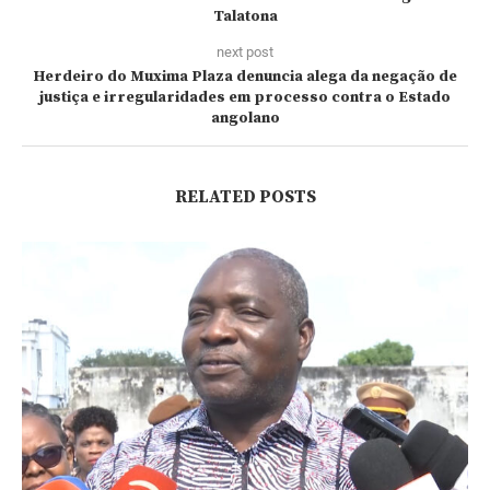
Talatona
next post
Herdeiro do Muxima Plaza denuncia alega da negação de
justiça e irregularidades em processo contra o Estado
angolano
RELATED POSTS