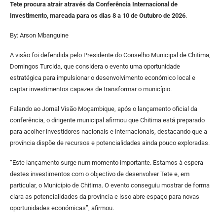
Tete procura atrair através da Conferência Internacional de
Investimento, marcada para os dias 8 a 10 de Outubro de 2026
.
By: Arson Mbanguine
A visão foi defendida pelo Presidente do Conselho Municipal de Chitima,
Domingos Turcida, que considera o evento uma oportunidade
estratégica para impulsionar o desenvolvimento económico local e
captar investimentos capazes de transformar o município.
Falando ao Jornal Visão Moçambique, após o lançamento oficial da
conferência, o dirigente municipal afirmou que Chitima está preparado
para acolher investidores nacionais e internacionais, destacando que a
província dispõe de recursos e potencialidades ainda pouco exploradas.
“Este lançamento surge num momento importante. Estamos à espera
destes investimentos com o objectivo de desenvolver Tete e, em
particular, o Município de Chitima. O evento conseguiu mostrar de forma
clara as potencialidades da província e isso abre espaço para novas
oportunidades económicas”, afirmou.