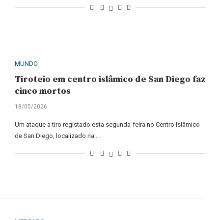
MUNDO
Tiroteio em centro islâmico de San Diego faz
cinco mortos
18/05/2026
Um ataque a tiro registado esta segunda-feira no Centro Islâmico
de San Diego, localizado na …