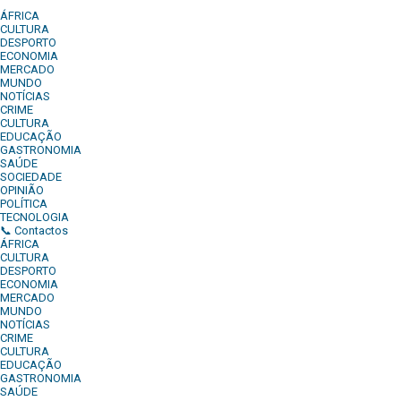
ÁFRICA
CULTURA
DESPORTO
ECONOMIA
MERCADO
MUNDO
NOTÍCIAS
CRIME
CULTURA
EDUCAÇÃO
GASTRONOMIA
SAÚDE
SOCIEDADE
OPINIÃO
POLÍTICA
TECNOLOGIA
📞 Contactos
ÁFRICA
CULTURA
DESPORTO
ECONOMIA
MERCADO
MUNDO
NOTÍCIAS
CRIME
CULTURA
EDUCAÇÃO
GASTRONOMIA
SAÚDE