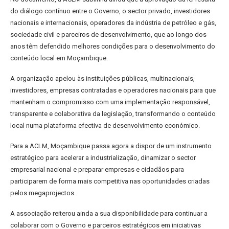
do diálogo contínuo entre o Governo, o sector privado, investidores
nacionais e internacionais, operadores da indústria de petróleo e gás,
sociedade civil e parceiros de desenvolvimento, que ao longo dos
anos têm defendido melhores condições para o desenvolvimento do
conteúdo local em Moçambique.
A organização apelou às instituições públicas, multinacionais,
investidores, empresas contratadas e operadores nacionais para que
mantenham o compromisso com uma implementação responsável,
transparente e colaborativa da legislação, transformando o conteúdo
local numa plataforma efectiva de desenvolvimento económico.
Para a ACLM, Moçambique passa agora a dispor de um instrumento
estratégico para acelerar a industrialização, dinamizar o sector
empresarial nacional e preparar empresas e cidadãos para
participarem de forma mais competitiva nas oportunidades criadas
pelos megaprojectos.
A associação reiterou ainda a sua disponibilidade para continuar a
colaborar com o Governo e parceiros estratégicos em iniciativas