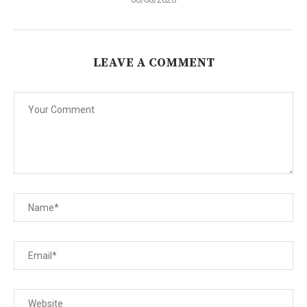
LEAVE A COMMENT