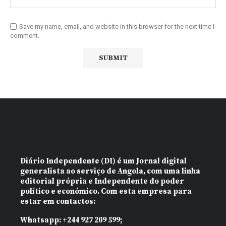
Save my name, email, and website in this browser for the next time I
comment.
Diário Independente (DI)
é um Jornal digital
generalista ao serviço de Angola, com uma linha
editorial própria e Independente do poder
político e económico. Com esta empresa para
estar em contactos:
Whatsapp:
+244 927 209 599;