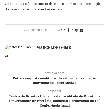
voltadas para o fortalecimento da capacidade nacional e promoção
do desenvolvimento sustentável do país.
0 comentários
0
MARCELINO GIMBI
previous post
Petro conquista inédito hepta e domina premiação
individual no Unitel Basket
next post
Centro de Direitos Humanos da Faculdade de Direito da
Universidade de Pretória, anunciou a realização da 14ª
Conferência Anual