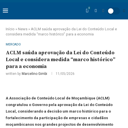
0
Início
»
News
»
ACLM saúda aprovação da Lei do Conteúdo Local e
considera medida “marco histórico” para a economia
MERCADO
ACLM saúda aprovação da Lei do Conteúdo
Local e considera medida “marco histórico”
para a economia
written by
Marcelino Gimbi
11/05/2026
A Associação de Conteúdo Local de Moçambique (ACLM)
congratulou o Governo pela aprovação da Lei do Conteúdo
Local, considerando a decisão um marco histórico para o
fortalecimento da participação de empresas e cidadãos
moçambicanos nos grandes projectos de desenvolvimento