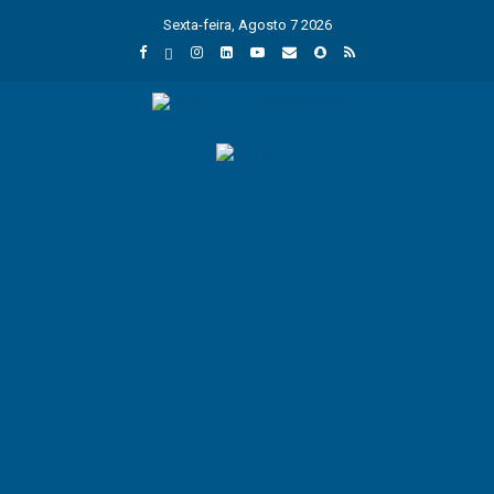
Sexta-feira, Agosto 7 2026