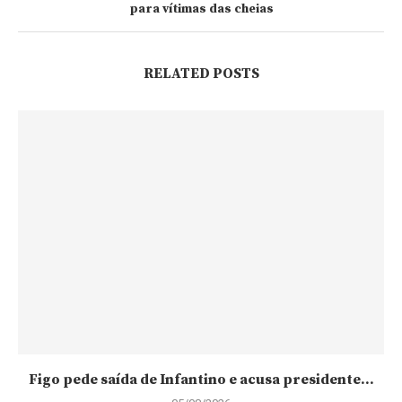
para vítimas das cheias
RELATED POSTS
Figo pede saída de Infantino e acusa presidente...