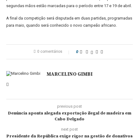
segundas mãos estão marcadas para o período entre 17 e 19 de abril.
A final da competição será disputada em duas partidas, programadas
para maio, quando será conhecido o novo campeão africano.
0 comentários
0
MARCELINO GIMBI
previous post
Denúncia aponta alegada exportação ilegal de madeira em
Cabo Delgado
next post
Presidente da República exige rigor na gestão de donativos