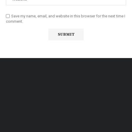
Save my name, email, and website in this browser for the next time I
comment.