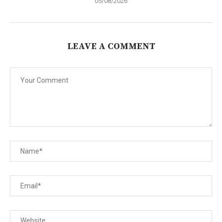
05/08/2026
LEAVE A COMMENT