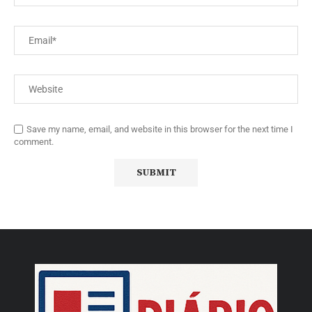
Save my name, email, and website in this browser for the next time I
comment.