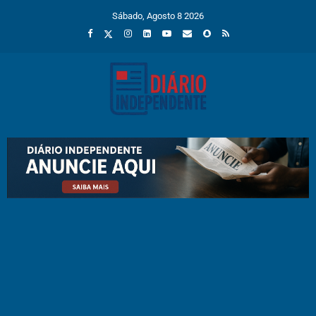
Sábado, Agosto 8 2026