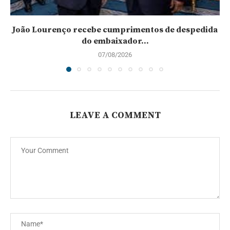
João Lourenço recebe cumprimentos de despedida
do embaixador...
07/08/2026
LEAVE A COMMENT