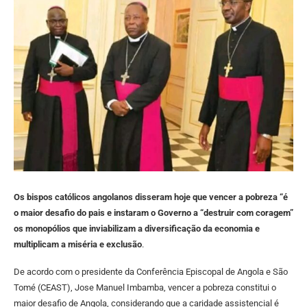
Os bispos católicos angolanos disseram hoje que vencer a pobreza “é
o maior desafio do pais e instaram o Governo a “destruir com coragem”
os monopólios que inviabilizam a diversificação da economia e
multiplicam a miséria e exclusão
.
De acordo com o presidente da Conferência Episcopal de Angola e São
Tomé (CEAST), Jose Manuel Imbamba, vencer a pobreza constitui o
maior desafio de Angola, considerando que a caridade assistencial é