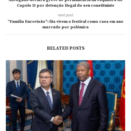
Capolo II por detenção Ilegal do seu constituinte
next post
“Família Eurovisão”: fãs vivem o festival como casa em ano
marcado por polémica
RELATED POSTS