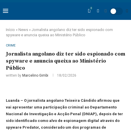
0
Início
»
News
»
Jornalista angolano diz ter sido espionado com
spyware e anuncia queixa ao Ministério Público
CRIME
Jornalista angolano diz ter sido espionado com
spyware e anuncia queixa ao Ministério
Público
written by
Marcelino Gimbi
18/02/2026
Luanda – O jornalista angolano Teixeira Cândido afirmou que
vai apresentar uma participação criminal ao Departamento
Nacional de Investigação e Acção Penal (DNIAP), depois de ter
sido identificado como alvo de espionagem digital através do
spyware Predator, considerado um dos programas de