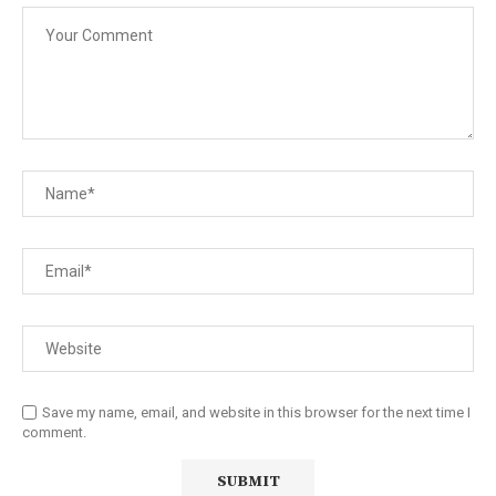
Save my name, email, and website in this browser for the next time I
comment.