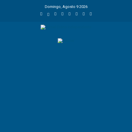
Domingo, Agosto 9 2026