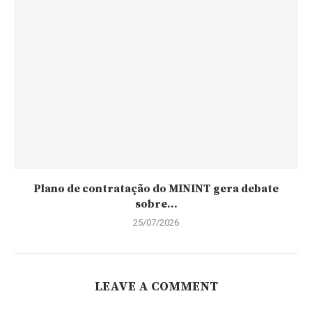
Plano de contratação do MININT gera debate
sobre...
25/07/2026
LEAVE A COMMENT