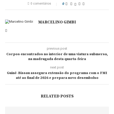
0 comentários
0
MARCELINO GIMBI
previous post
Corpos encontrados no interior de uma viatura submersa,
na madrugada desta quarta-feira
next post
Guiné-Bissau assegura extensão do programa com o FMI
até ao final de 2026 e prepara novo desembolso
RELATED POSTS