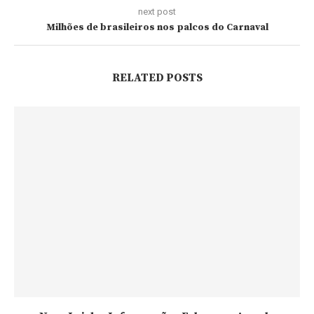
next post
Milhões de brasileiros nos palcos do Carnaval
RELATED POSTS