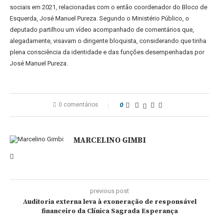
sociais em 2021, relacionadas com o então coordenador do Bloco de
Esquerda, José Manuel Pureza. Segundo o Ministério Público, o
deputado partilhou um vídeo acompanhado de comentários que,
alegadamente, visavam o dirigente bloquista, considerando que tinha
plena consciência da identidade e das funções desempenhadas por
José Manuel Pureza.
0 comentários
0
MARCELINO GIMBI
previous post
Auditoria externa leva à exoneração de responsável
financeiro da Clínica Sagrada Esperança