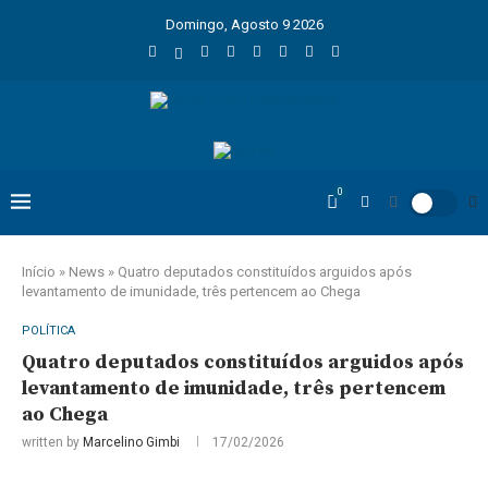
Domingo, Agosto 9 2026
0
Início
»
News
»
Quatro deputados constituídos arguidos após
levantamento de imunidade, três pertencem ao Chega
POLÍTICA
Quatro deputados constituídos arguidos após
levantamento de imunidade, três pertencem
ao Chega
written by
Marcelino Gimbi
17/02/2026