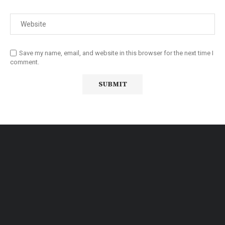
Save my name, email, and website in this browser for the next time I
comment.