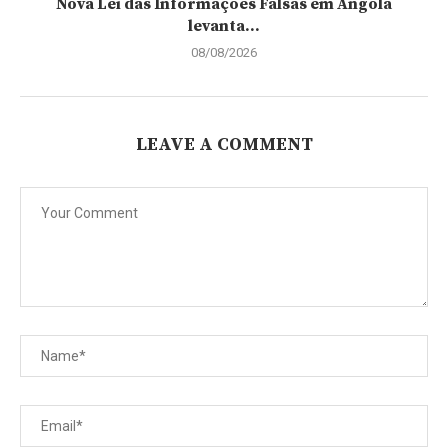
Nova Lei das Informações Falsas em Angola
levanta...
08/08/2026
LEAVE A COMMENT