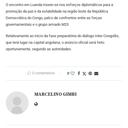
O encontro em Luanda insere-se nos esforços diplomáticos para a
promoção da paz e da estabilidade na região leste da República
Democrática do Congo, palco de confrontos entre as forças
governamentais e o grupo armado M23
Relativamente ao início da fase preparatória do diálogo Inter-Congolês,
que terá lugar na capital angolana, o anúncio oficial será feito
oportunamente, segundo as autoridades.
0 comentários
0
MARCELINO GIMBI