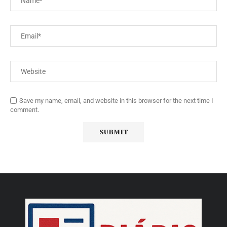
Save my name, email, and website in this browser for the next time I
comment.