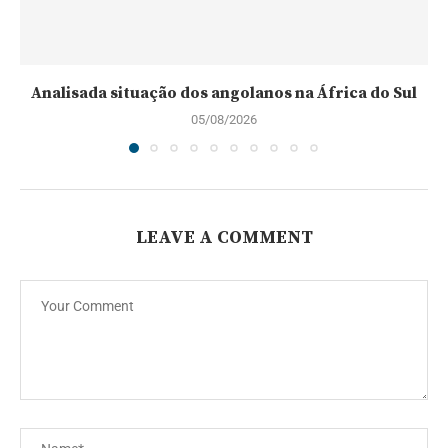
Analisada situação dos angolanos na África do Sul
05/08/2026
LEAVE A COMMENT