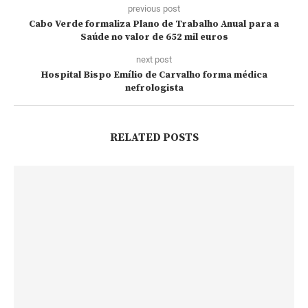
previous post
Cabo Verde formaliza Plano de Trabalho Anual para a
Saúde no valor de 652 mil euros
next post
Hospital Bispo Emílio de Carvalho forma médica
nefrologista
RELATED POSTS