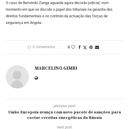
O caso de Benvindo Zanga aguarda agora decisão judicial, num
momento em que se discute o papel dos tribunais na garantia dos
direitos fundamentais e no controlo da actuação das forças de
segurança em Angola.
0 comentários
0
MARCELINO GIMBI
previous post
União Europeia avança com novo pacote de sanções para
cortar receitas energéticas da Rússia
next post