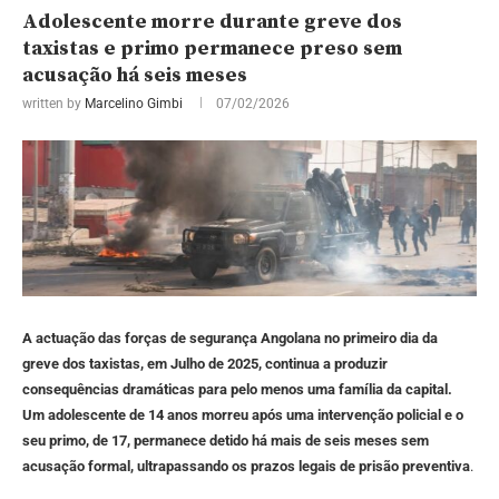
Adolescente morre durante greve dos
taxistas e primo permanece preso sem
acusação há seis meses
written by
Marcelino Gimbi
07/02/2026
A actuação das forças de segurança Angolana no primeiro dia da
greve dos taxistas, em Julho de 2025, continua a produzir
consequências dramáticas para pelo menos uma família da capital.
Um adolescente de 14 anos morreu após uma intervenção policial e o
seu primo, de 17, permanece detido há mais de seis meses sem
acusação formal, ultrapassando os prazos legais de prisão preventiva
.