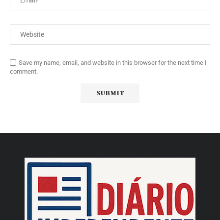
Save my name, email, and website in this browser for the next time I
comment.