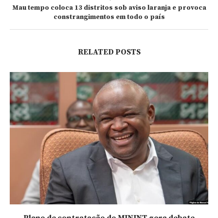
Mau tempo coloca 13 distritos sob aviso laranja e provoca
constrangimentos em todo o país
RELATED POSTS