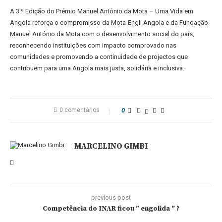
A 3.ª Edição do Prémio Manuel António da Mota – Uma Vida em
Angola reforça o compromisso da Mota-Engil Angola e da Fundação
Manuel António da Mota com o desenvolvimento social do país,
reconhecendo instituições com impacto comprovado nas
comunidades e promovendo a continuidade de projectos que
contribuem para uma Angola mais justa, solidária e inclusiva.
0 comentários
0
MARCELINO GIMBI
previous post
Competência do INAR ficou ” engolida ” ?