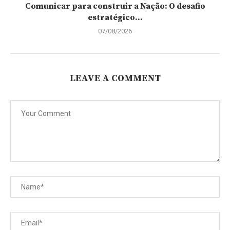
Comunicar para construir a Nação: O desafio
estratégico...
07/08/2026
LEAVE A COMMENT