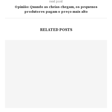
next post
Opinião: Quando as cheias chegam, os pequenos
produtores pagam o preço mais alto
RELATED POSTS