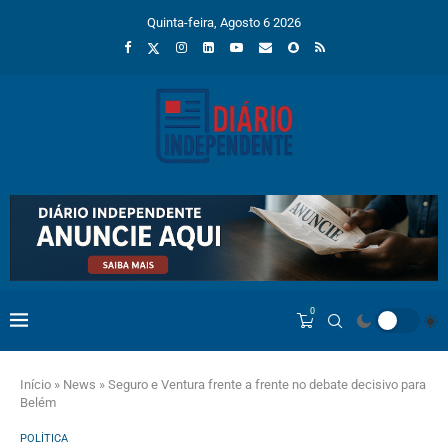
Quinta-feira, Agosto 6 2026
0
Início
»
News
»
Seguro e Ventura frente a frente no debate decisivo para
Belém
POLÍTICA