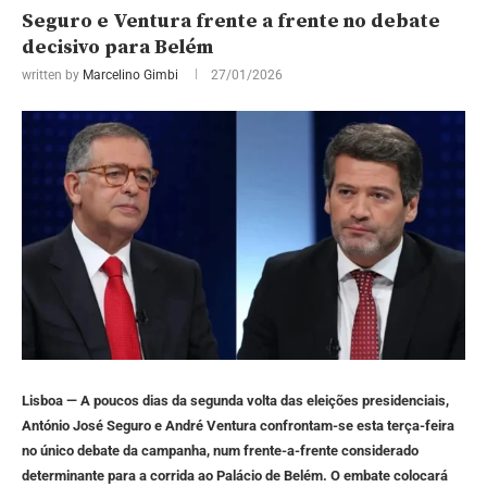
Seguro e Ventura frente a frente no debate
decisivo para Belém
written by
Marcelino Gimbi
27/01/2026
Lisboa — A poucos dias da segunda volta das eleições presidenciais,
António José Seguro e André Ventura confrontam-se esta terça-feira
no único debate da campanha, num frente-a-frente considerado
determinante para a corrida ao Palácio de Belém. O embate colocará