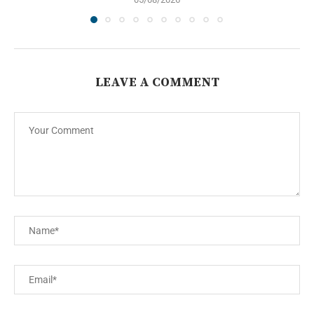
LEAVE A COMMENT