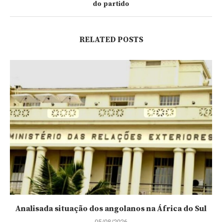
do partido
RELATED POSTS
Analisada situação dos angolanos na África do Sul
05/08/2026