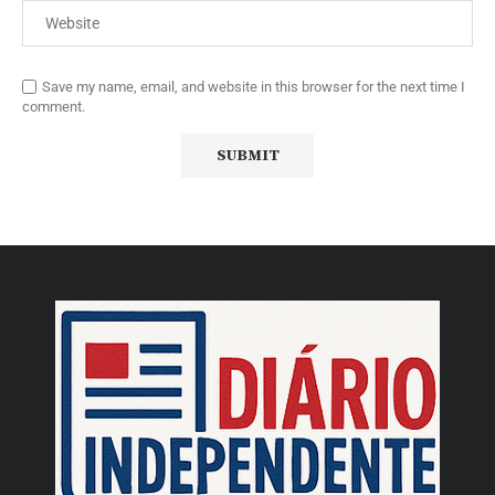
Save my name, email, and website in this browser for the next time I
comment.