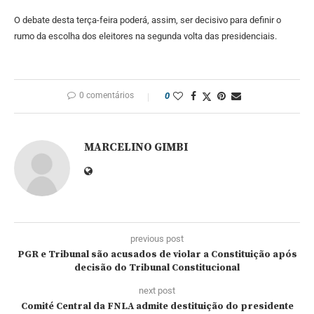
O debate desta terça-feira poderá, assim, ser decisivo para definir o
rumo da escolha dos eleitores na segunda volta das presidenciais.
0 comentários
0
MARCELINO GIMBI
previous post
PGR e Tribunal são acusados de violar a Constituição após
decisão do Tribunal Constitucional
next post
Comité Central da FNLA admite destituição do presidente