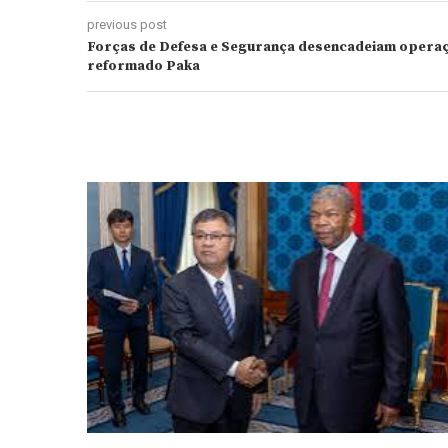
previous post
Forças de Defesa e Segurança desencadeiam operaçã
reformado Paka