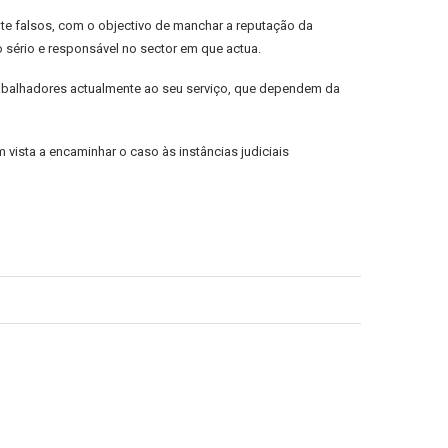
te falsos, com o objectivo de manchar a reputação da
sério e responsável no sector em que actua.
rabalhadores actualmente ao seu serviço, que dependem da
 vista a encaminhar o caso às instâncias judiciais