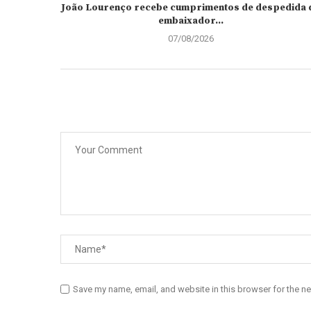
João Lourenço recebe cumprimentos de despedida 
embaixador...
07/08/2026
Save my name, email, and website in this browser for the n