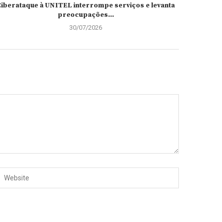
iberataque à UNITEL interrompe serviços e levanta
preocupações...
30/07/2026