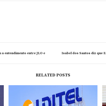
am a entendimento entre JLO e
Isabel dos Santos diz que E
RELATED POSTS