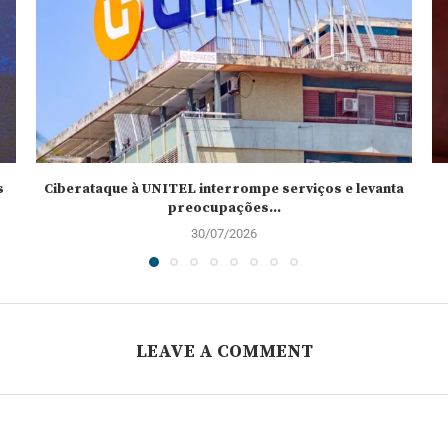
s
Ciberataque à UNITEL interrompe serviços e levanta
preocupações...
30/07/2026
LEAVE A COMMENT