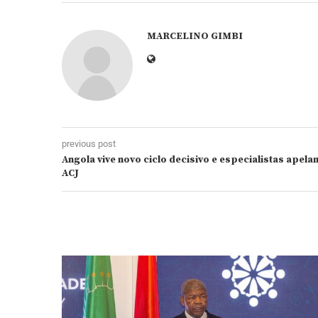
MARCELINO GIMBI
previous post
Angola vive novo ciclo decisivo e especialistas apel
ACJ