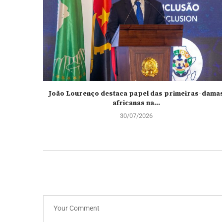
João Lourenço destaca papel das primeiras-dama
africanas na...
30/07/2026