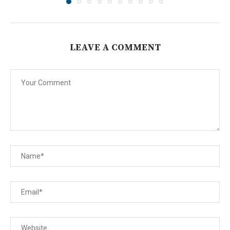
LEAVE A COMMENT