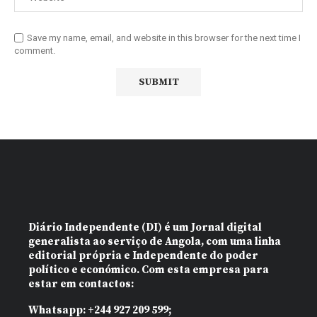
Save my name, email, and website in this browser for the next time I
comment.
Diário Independente (DI)
é um Jornal digital
generalista ao serviço de Angola, com uma linha
editorial própria e Independente do poder
político e económico. Com esta empresa para
estar em contactos:
Whatsapp:
+244 927 209 599;