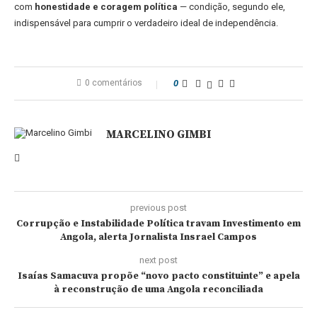
com
honestidade e coragem política
— condição, segundo ele,
indispensável para cumprir o verdadeiro ideal de independência.
0 comentários
0
MARCELINO GIMBI
previous post
Corrupção e Instabilidade Política travam Investimento em
Angola, alerta Jornalista Insrael Campos
next post
Isaías Samacuva propõe “novo pacto constituinte” e apela
à reconstrução de uma Angola reconciliada