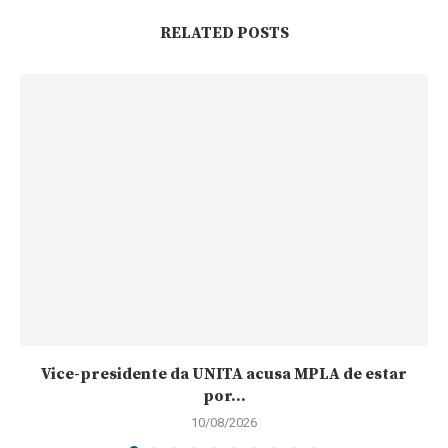
RELATED POSTS
Vice-presidente da UNITA acusa MPLA de estar
por...
10/08/2026