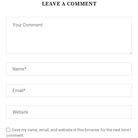
LEAVE A COMMENT
Save my name, email, and website in this browser for the next time I
comment.