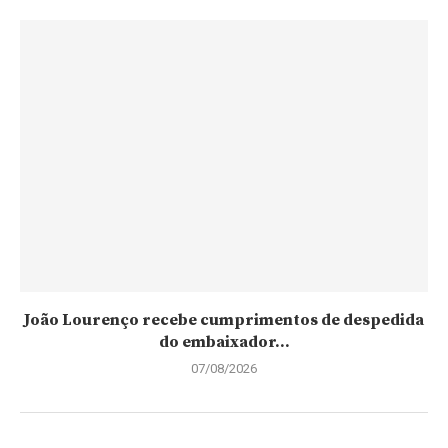
João Lourenço recebe cumprimentos de despedida
do embaixador...
07/08/2026