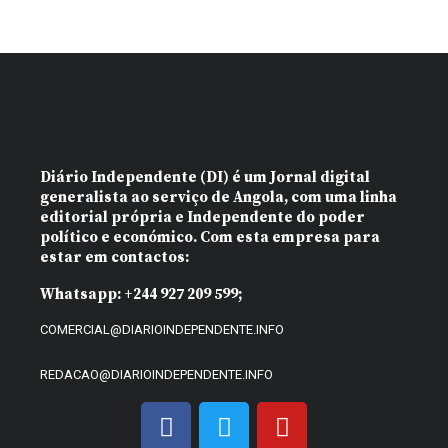
Diário Independente (DI)
é um Jornal digital
generalista ao serviço de Angola, com uma linha
editorial própria e Independente do poder
político e económico. Com esta empresa para
estar em contactos:
Whatsapp:
+244 927 209 599;
COMERCIAL@DIARIOINDEPENDENTE.INFO
REDACAO@DIARIOINDEPENDENTE.INFO