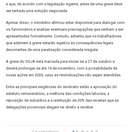
e que, de acordo com a legislação vigente, antes de uma greve deve
ser tentada uma solução negociada.
Apesar disso, o ministério afirmou estar disponível para dialogar com
os funcionários e analisar eventuais preocupações que venham a ser
apresentadas formalmente. Contudo, advertiu que os trabalhadores
que aderirem à greve estarão sujeitos às consequências legais
decorrentes de uma paralisação considerada irregular.
A greve do SOJA está marcada para iniciar-se a 27 de outubro e
deverá prolongar-se até 14 de novembro, com a possibilidade de
novas ações em 2026, caso as reivindicações não sejam atendidas.
Entre as principais exigências do sindicato estão a aprovação do
estatuto remuneratório, a melhoria das condições laborais, a
reposição de subsídios e a restituição de 20% das receitas que as
delegações provinciais alegam ter direito a receber.