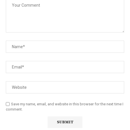
Save my name, email, and website in this browser for the next time I
comment.