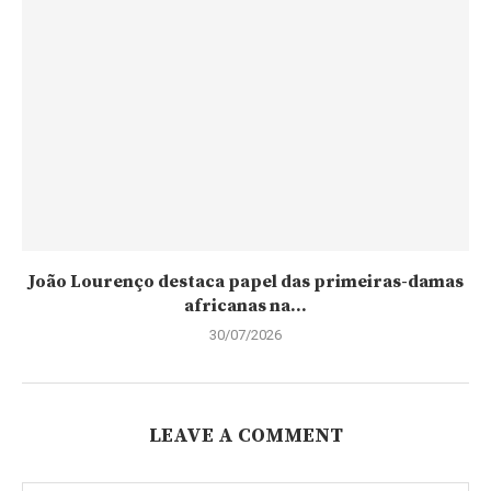
João Lourenço destaca papel das primeiras-damas
africanas na...
30/07/2026
LEAVE A COMMENT