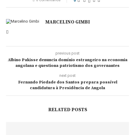
0 comentários
0
MARCELINO GIMBI
previous post
Albino Pakisse denuncia domínio estrangeiro na economia
angolana e questiona patriotismo dos governantes
next post
Fernando Piedade dos Santos prepara possível
candidatura à Presidência de Angola
RELATED POSTS