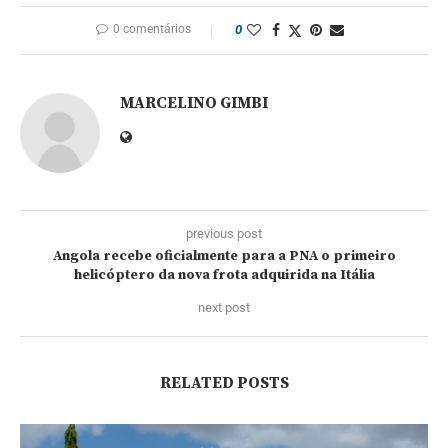
0 comentários
0
MARCELINO GIMBI
previous post
Angola recebe oficialmente para a PNA o primeiro
helicóptero da nova frota adquirida na Itália
next post
RELATED POSTS