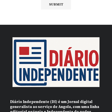
Diário Independente (DI)
é um Jornal digital
generalista ao serviço de Angola, com uma linha
editorial própria e Independente do poder