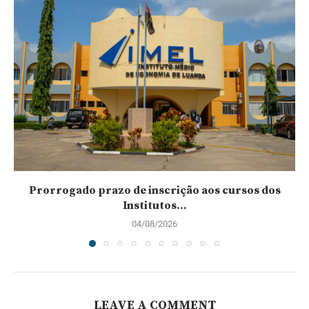
Prorrogado prazo de inscrição aos cursos dos
Institutos...
04/08/2026
LEAVE A COMMENT