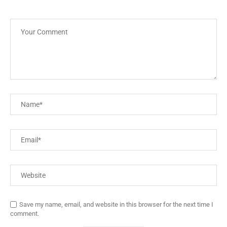
Save my name, email, and website in this browser for the next time I
comment.