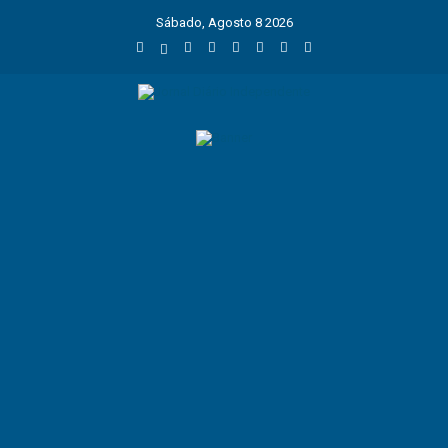
Sábado, Agosto 8 2026