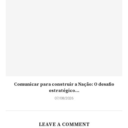
Comunicar para construir a Nação: O desafio
estratégico...
07/08/2026
LEAVE A COMMENT