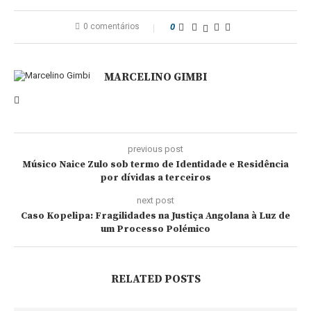
0 comentários
0
MARCELINO GIMBI
previous post
Músico Naice Zulo sob termo de Identidade e Residência
por dívidas a terceiros
next post
Caso Kopelipa: Fragilidades na Justiça Angolana à Luz de
um Processo Polémico
RELATED POSTS