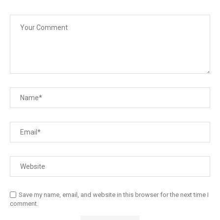
Save my name, email, and website in this browser for the next time I
comment.