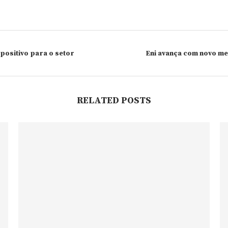
positivo para o setor
Eni avança com novo me
RELATED POSTS