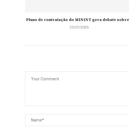
Plano de contratação do MININT gera debate sobre.
25/07/2026