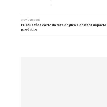
previous post
FDEM saúda corte da taxa de juro e destaca impacto 
produtivo