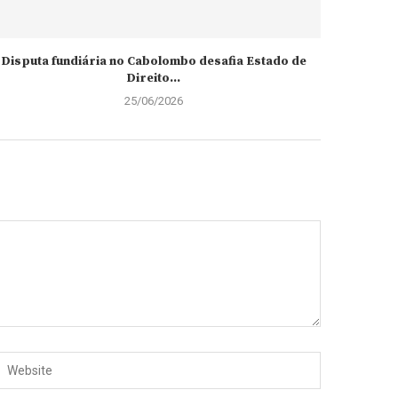
Disputa fundiária no Cabolombo desafia Estado de
Direito...
25/06/2026