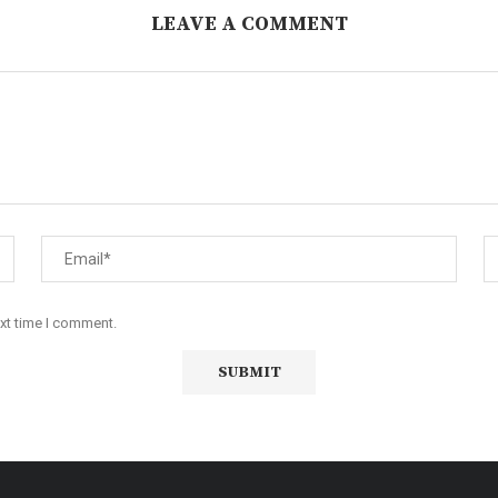
LEAVE A COMMENT
ext time I comment.