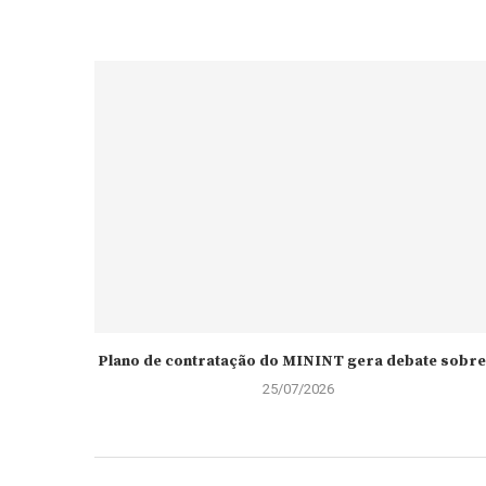
Plano de contratação do MININT gera debate sobre.
25/07/2026