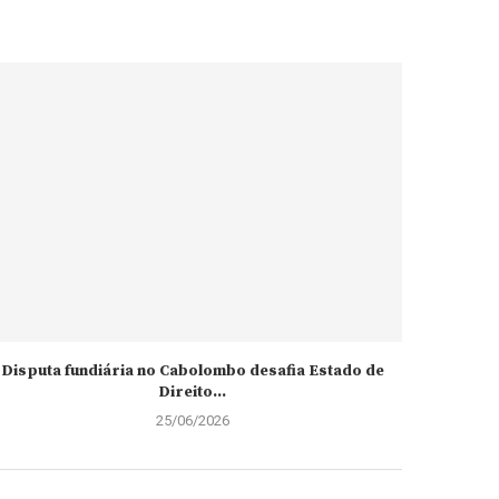
Disputa fundiária no Cabolombo desafia Estado de
Direito...
25/06/2026