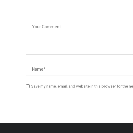
Save my name, email, and website in this browser for the n