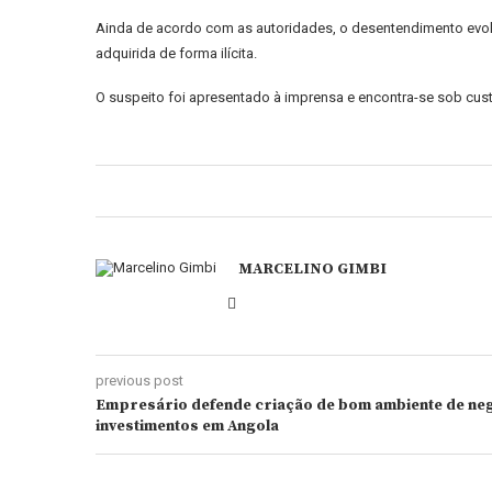
Ainda de acordo com as autoridades, o desentendimento evolui
adquirida de forma ilícita.
O suspeito foi apresentado à imprensa e encontra-se sob cus
MARCELINO GIMBI
previous post
Empresário defende criação de bom ambiente de neg
investimentos em Angola