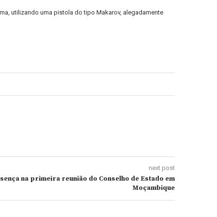
ima, utilizando uma pistola do tipo Makarov, alegadamente
next post
sença na primeira reunião do Conselho de Estado em
Moçambique