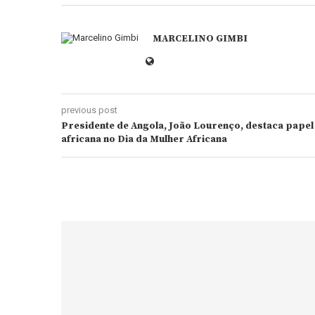
MARCELINO GIMBI
previous post
Presidente de Angola, João Lourenço, destaca papel
africana no Dia da Mulher Africana