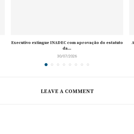
Executivo extingue INADEC com aprovação do estatuto
A
da...
30/07/2026
LEAVE A COMMENT