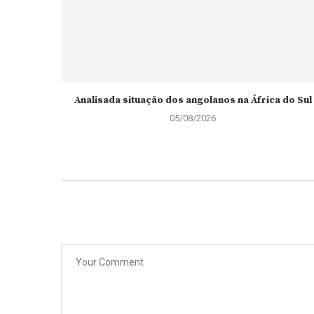
Analisada situação dos angolanos na África do Sul
05/08/2026