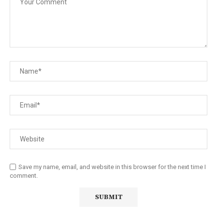
Save my name, email, and website in this browser for the next time I
comment.