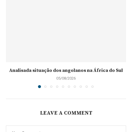
Analisada situação dos angolanos na África do Sul
05/08/2026
LEAVE A COMMENT