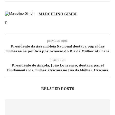
MARCELINO GIMBI
previous post
Presidente da Assembleia Nacional destaca papel das
mulheres na política por ocasião do Dia da Mulher Africana
next post
Presidente de Angola, João Lourenço, destaca papel
fundamental da mulher africana no Dia da Mulher Africana
RELATED POSTS