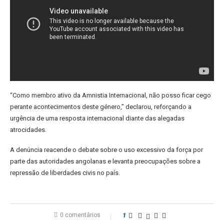
“Como membro ativo da Amnistia Internacional, não posso ficar cego
perante acontecimentos deste género,” declarou, reforçando a
urgência de uma resposta internacional diante das alegadas
atrocidades.
A denúncia reacende o debate sobre o uso excessivo da força por
parte das autoridades angolanas e levanta preocupações sobre a
repressão de liberdades civis no país.
0 comentários
1