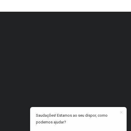
Saudações! Estamos ao seu dispor, como
podemos ajudar?