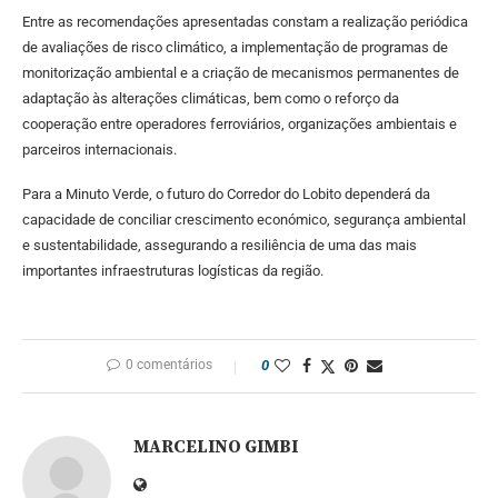
Entre as recomendações apresentadas constam a realização periódica
de avaliações de risco climático, a implementação de programas de
monitorização ambiental e a criação de mecanismos permanentes de
adaptação às alterações climáticas, bem como o reforço da
cooperação entre operadores ferroviários, organizações ambientais e
parceiros internacionais.
Para a Minuto Verde, o futuro do Corredor do Lobito dependerá da
capacidade de conciliar crescimento económico, segurança ambiental
e sustentabilidade, assegurando a resiliência de uma das mais
importantes infraestruturas logísticas da região.
0 comentários
0
MARCELINO GIMBI