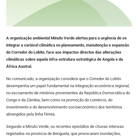
A organização ambiental Minuto Verde alertou para a urgência de se
integrar a variável climática no planeamento, manutenção e expansão
do Corredor do Lobito, face aos impactos directos das alterações
climáticas sobre aquela infra-estrutura estratégica de Angola e da
África Austral.
No comunicado, a organização considera que o Corredor do Lobito
desempenha um papel fundamental na integração económica regional,
no escoamento de minérios provenientes da República Democrática do
Congo e da Zâmbia, bem como na promoção do comércio, do
investimento e do desenvolvimento socioeconómico dos territórios
abrangidos pela linha férrea.
Segundo a Minuto Verde, os recentes episódios de chuvas intensas
registados na província de Benguela, que provocaram inundações,