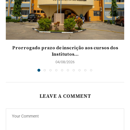
Prorrogado prazo de inscrição aos cursos dos
Institutos...
04/08/2026
LEAVE A COMMENT