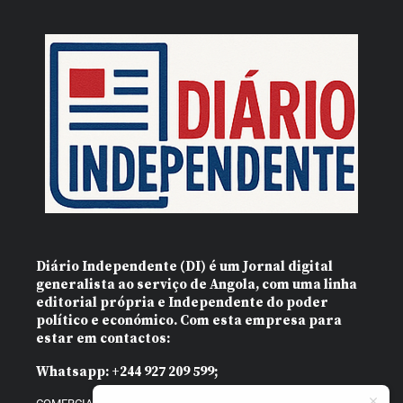
Diário Independente (DI)
é um Jornal digital
generalista ao serviço de Angola, com uma linha
editorial própria e Independente do poder
político e económico. Com esta empresa para
estar em contactos:
Whatsapp:
+244 927 209 599;