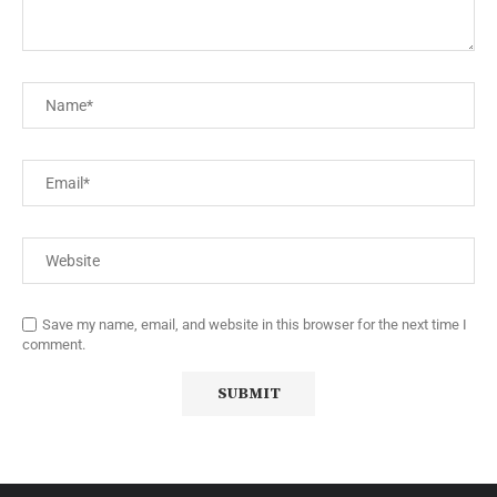
Save my name, email, and website in this browser for the next time I
comment.