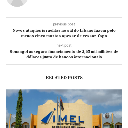
previous post
Novos ataques israelitas no sul do Líbano fazem pelo
menos cinco mortos apesar de cessar-fogo
next post
Sonangol assegura financiamento de 2,65 mil milhões de
dólares junto de bancos internacionais
RELATED POSTS