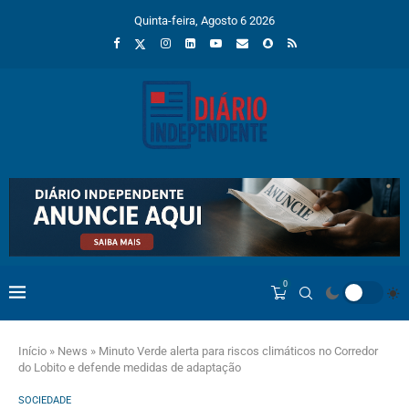
Quinta-feira, Agosto 6 2026
0
Início
»
News
»
Minuto Verde alerta para riscos climáticos no Corredor
do Lobito e defende medidas de adaptação
SOCIEDADE