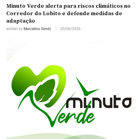
Minuto Verde alerta para riscos climáticos no
Corredor do Lobito e defende medidas de
adaptação
written by
Marcelino Gimbi
20/06/2026