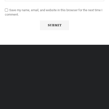
Save my name, email, and website in this browser for the next time I
comment.