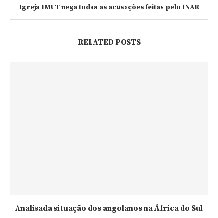
Igreja IMUT nega todas as acusações feitas pelo INAR
RELATED POSTS
Analisada situação dos angolanos na África do Sul