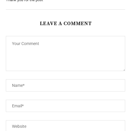
LEAVE A COMMENT