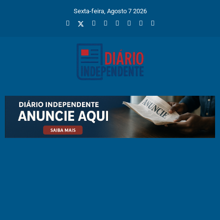
Sexta-feira, Agosto 7 2026