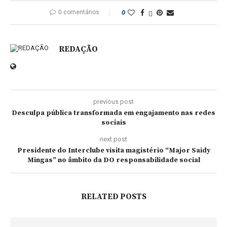
0 comentários
0
REDAÇÃO
previous post
Desculpa pública transformada em engajamento nas redes
sociais
next post
Presidente do Interclube visita magistério “Major Saidy
Mingas” no âmbito da DO responsabilidade social
RELATED POSTS