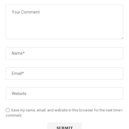
Save my name, email, and website in this browser for the next time I
comment.