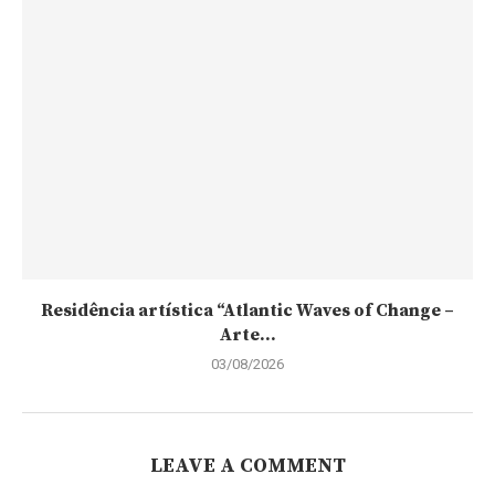
Residência artística “Atlantic Waves of Change –
Arte...
03/08/2026
LEAVE A COMMENT