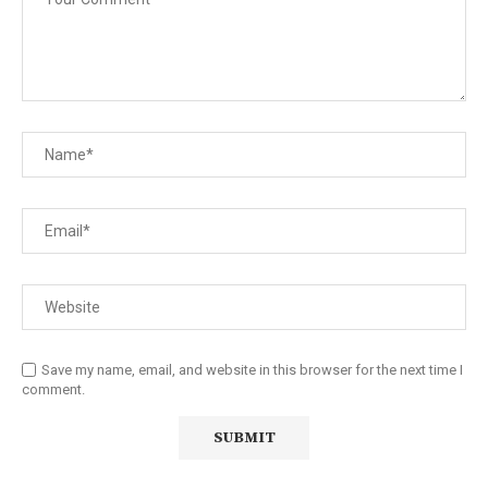
Save my name, email, and website in this browser for the next time I
comment.