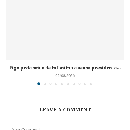
Figo pede saída de Infantino e acusa presidente...
05/08/2026
LEAVE A COMMENT