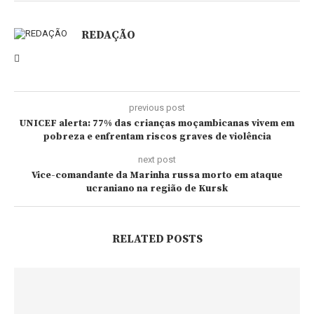
REDAÇÃO
previous post
UNICEF alerta: 77% das crianças moçambicanas vivem em
pobreza e enfrentam riscos graves de violência
next post
Vice-comandante da Marinha russa morto em ataque
ucraniano na região de Kursk
RELATED POSTS