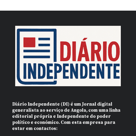
Diário Independente (DI)
é um Jornal digital
generalista ao serviço de Angola, com uma linha
editorial própria e Independente do poder
político e económico. Com esta empresa para
estar em contactos: